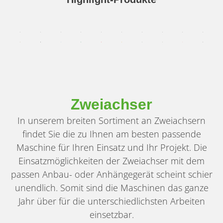
Zweiachser
In unserem breiten Sortiment an Zweiachsern
findet Sie die zu Ihnen am besten passende
Maschine für Ihren Einsatz und Ihr Projekt. Die
Einsatzmöglichkeiten der Zweiachser mit dem
passen Anbau- oder Anhängegerät scheint schier
unendlich. Somit sind die Maschinen das ganze
Jahr über für die unterschiedlichsten Arbeiten
einsetzbar.