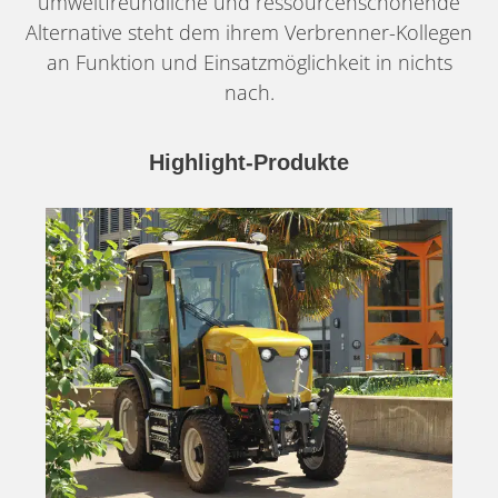
umweltfreundliche und ressourcenschonende
Alternative steht dem ihrem Verbrenner-Kollegen
an Funktion und Einsatzmöglichkeit in nichts
nach.
Highlight-Produkte