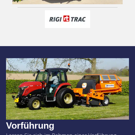
Vorführung