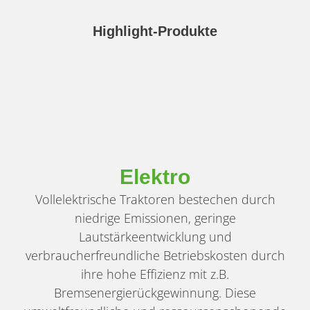
Highlight-Produkte
Elektro
Vollelektrische Traktoren bestechen durch
niedrige Emissionen, geringe
Lautstärkeentwicklung und
verbraucherfreundliche Betriebskosten durch
ihre hohe Effizienz mit z.B.
Bremsenergierückgewinnung. Diese