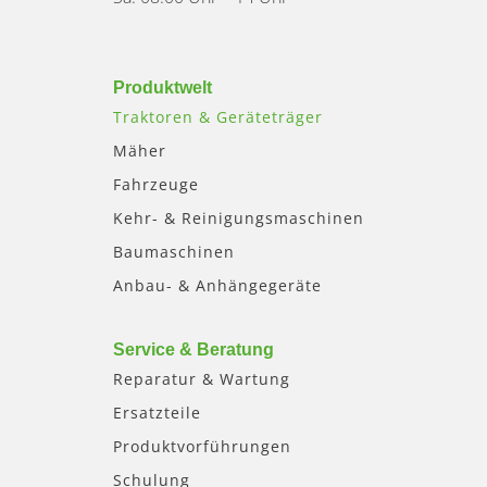
Produktwelt
Traktoren & Geräteträger
Mäher
Fahrzeuge
Kehr- & Reinigungsmaschinen
Baumaschinen
Anbau- & Anhängegeräte
Service & Beratung
Reparatur & Wartung
Ersatzteile
Produktvorführungen
Schulung