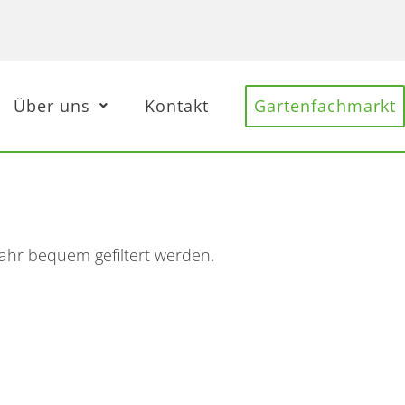
Über uns
Kontakt
Gartenfachmarkt
ujahr bequem gefiltert werden.