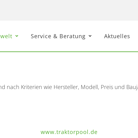
welt
Service & Beratung
Aktuelles
nach Kriterien wie Hersteller, Modell, Preis und Ba
www.traktorpool.de