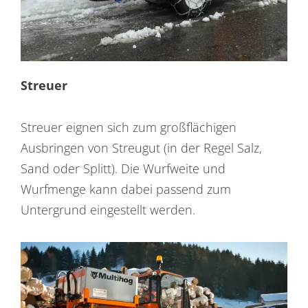
Streuer
Streuer eignen sich zum großflächigen
Ausbringen von Streugut (in der Regel Salz,
Sand oder Splitt). Die Wurfweite und
Wurfmenge kann dabei passend zum
Untergrund eingestellt werden.