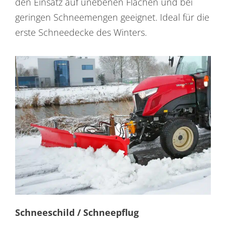
den Einsatz auf unebenen Flächen und bei
geringen Schneemengen geeignet. Ideal für die
erste Schneedecke des Winters.
Schneeschild / Schneepflug