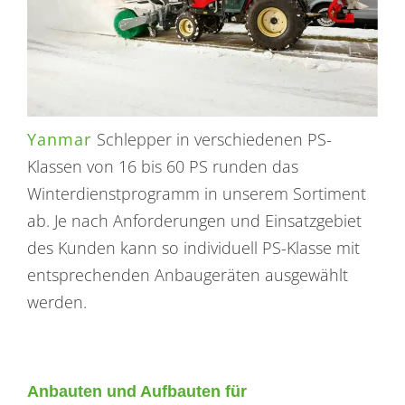
Yanmar
Schlepper in verschiedenen PS-
Klassen von 16 bis 60 PS runden das
Winterdienstprogramm in unserem Sortiment
ab. Je nach Anforderungen und Einsatzgebiet
des Kunden kann so individuell PS-Klasse mit
entsprechenden Anbaugeräten ausgewählt
werden.
Anbauten und Aufbauten für