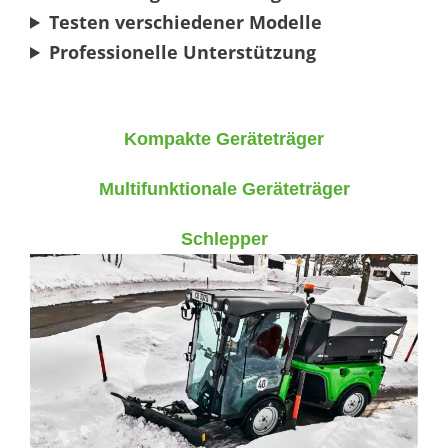
Testen verschiedener Modelle
Professionelle Unterstützung
Kompakte Geräteträger
Multifunktionale Geräteträger
Schlepper