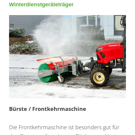
Winterdienstgeräteträger
Bürste / Frontkehrmaschine
Die Frontkehrmaschine ist besonders gut für