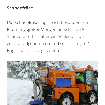
Schneefräse
Die Schneefräse eignet sich besonders zur
Räumung großer Mengen an Schnee. Der
Schnee wird hier über ein Schleuderrad
gefräst, aufgenommen und seitlich im großen
Bogen wieder ausgestoßen.