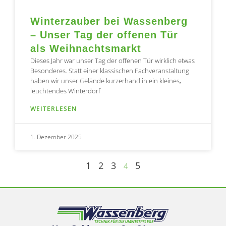
Winterzauber bei Wassenberg
– Unser Tag der offenen Tür
als Weihnachtsmarkt
Dieses Jahr war unser Tag der offenen Tür wirklich etwas
Besonderes. Statt einer klassischen Fachveranstaltung
haben wir unser Gelände kurzerhand in ein kleines,
leuchtendes Winterdorf
WEITERLESEN
1. Dezember 2025
1
2
3
5
4