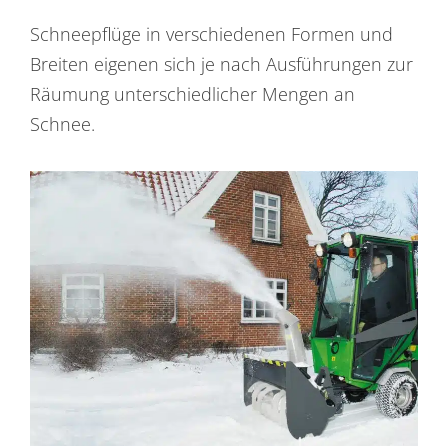
Schneepflüge in verschiedenen Formen und
Breiten eigenen sich je nach Ausführungen zur
Räumung unterschiedlicher Mengen an
Schnee.