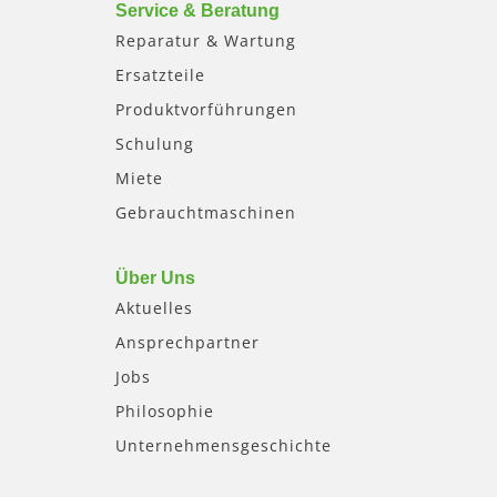
Service & Beratung
Reparatur & Wartung
Ersatzteile
Produktvorführungen
Schulung
Miete
Gebrauchtmaschinen
Über Uns
Aktuelles
Ansprechpartner
Jobs
Philosophie
Unternehmensgeschichte