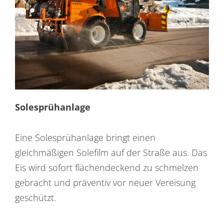
Solesprühanlage
Eine Solesprühanlage bringt einen
gleichmäßigen Solefilm auf der Straße aus. Das
Eis wird sofort flächendeckend zu schmelzen
gebracht und präventiv vor neuer Vereisung
geschützt.