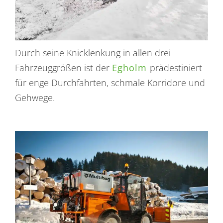
Durch seine Knicklenkung in allen drei
Fahrzeuggrößen ist der
Egholm
prädestiniert
für enge Durchfahrten, schmale Korridore und
Gehwege.