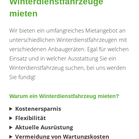
Winterdienstfahrzeuge
mieten
Wir bieten ein umfangreiches Mietangebot an
unterschiedlichen Winterdienstfahrzeugen mit
verschiedenen Anbaugeräten. Egal für welchen
Einsatz und in welcher Ausstattung Sie ein
Winterdienstfahrzeug suchen, bei uns werden
Sie fündig!
Warum ein Winterdienstfahrzeug mieten?
Kostenersparnis
Flexibilität
Aktuelle Ausrüstung
Vermeidung von Wartungskosten