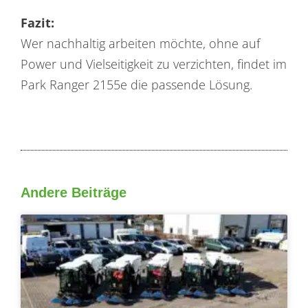
Fazit:
Wer nachhaltig arbeiten möchte, ohne auf
Power und Vielseitigkeit zu verzichten, findet im
Park Ranger 2155e die passende Lösung.
Andere Beiträge
Seite
Seite
Seite
Seite
Seite