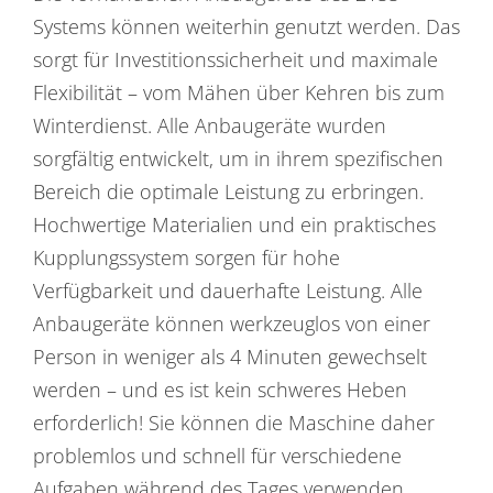
Systems können weiterhin genutzt werden. Das
sorgt für Investitionssicherheit und maximale
Flexibilität – vom Mähen über Kehren bis zum
Winterdienst. Alle Anbaugeräte wurden
sorgfältig entwickelt, um in ihrem spezifischen
Bereich die optimale Leistung zu erbringen.
Hochwertige Materialien und ein praktisches
Kupplungssystem sorgen für hohe
Verfügbarkeit und dauerhafte Leistung. Alle
Anbaugeräte können werkzeuglos von einer
Person in weniger als 4 Minuten gewechselt
werden – und es ist kein schweres Heben
erforderlich! Sie können die Maschine daher
problemlos und schnell für verschiedene
Aufgaben während des Tages verwenden,