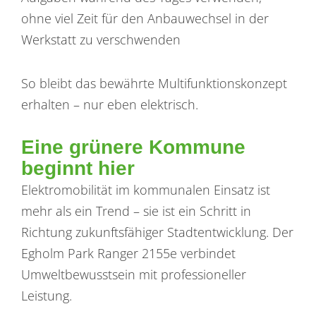
ohne viel Zeit für den Anbauwechsel in der
Werkstatt zu verschwenden
So bleibt das bewährte Multifunktionskonzept
erhalten – nur eben elektrisch.
Eine grünere Kommune
beginnt hier
Elektromobilität im kommunalen Einsatz ist
mehr als ein Trend – sie ist ein Schritt in
Richtung zukunftsfähiger Stadtentwicklung. Der
Egholm Park Ranger 2155e verbindet
Umweltbewusstsein mit professioneller
Leistung.