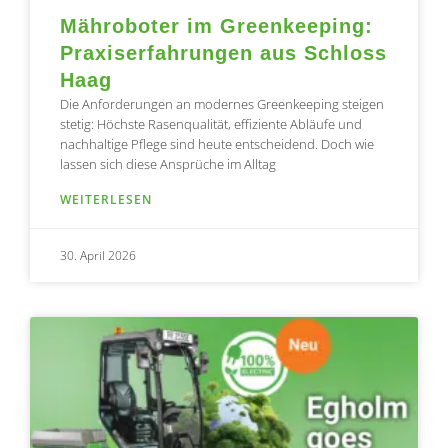
Mähroboter im Greenkeeping:
Praxiserfahrungen aus Schloss
Haag
Die Anforderungen an modernes Greenkeeping steigen
stetig: Höchste Rasenqualität, effiziente Abläufe und
nachhaltige Pflege sind heute entscheidend. Doch wie
lassen sich diese Ansprüche im Alltag
WEITERLESEN
30. April 2026