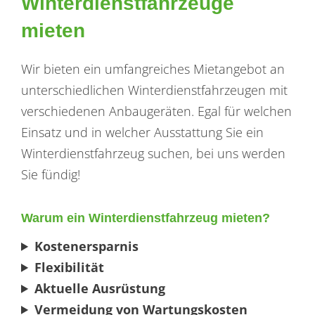
Winterdienstfahrzeuge
mieten
Wir bieten ein umfangreiches Mietangebot an
unterschiedlichen Winterdienstfahrzeugen mit
verschiedenen Anbaugeräten. Egal für welchen
Einsatz und in welcher Ausstattung Sie ein
Winterdienstfahrzeug suchen, bei uns werden
Sie fündig!
Warum ein Winterdienstfahrzeug mieten?
Kostenersparnis
Flexibilität
Aktuelle Ausrüstung
Vermeidung von Wartungskosten