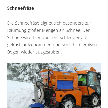
Schneefräse
Die Schneefräse eignet sich besonders zur
Räumung großer Mengen an Schnee. Der
Schnee wird hier über ein Schleuderrad
gefräst, aufgenommen und seitlich im großen
Bogen wieder ausgestoßen.