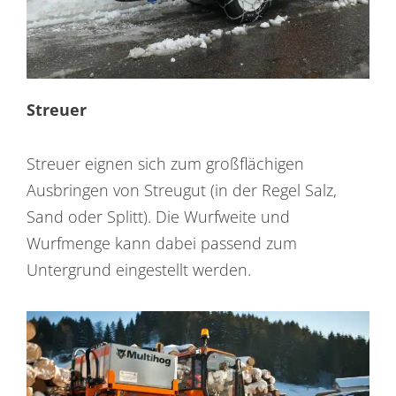
Streuer
Streuer eignen sich zum großflächigen
Ausbringen von Streugut (in der Regel Salz,
Sand oder Splitt). Die Wurfweite und
Wurfmenge kann dabei passend zum
Untergrund eingestellt werden.