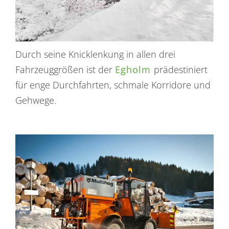
Durch seine Knicklenkung in allen drei
Fahrzeuggrößen ist der
Egholm
prädestiniert
für enge Durchfahrten, schmale Korridore und
Gehwege.