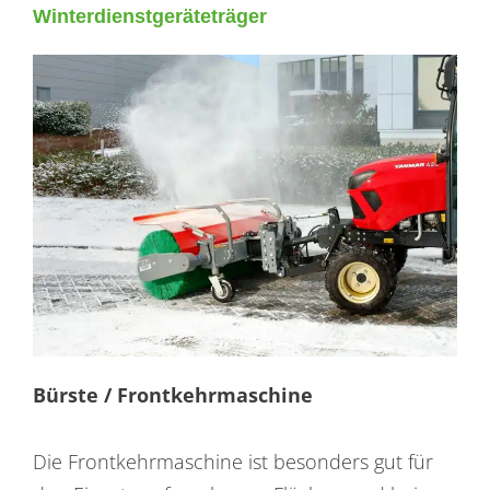
Winterdienstgeräteträger
Bürste / Frontkehrmaschine
Die Frontkehrmaschine ist besonders gut für