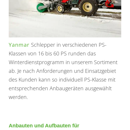
Yanmar
Schlepper in verschiedenen PS-
Klassen von 16 bis 60 PS runden das
Winterdienstprogramm in unserem Sortiment
ab. Je nach Anforderungen und Einsatzgebiet
des Kunden kann so individuell PS-Klasse mit
entsprechenden Anbaugeräten ausgewählt
werden.
Anbauten und Aufbauten für