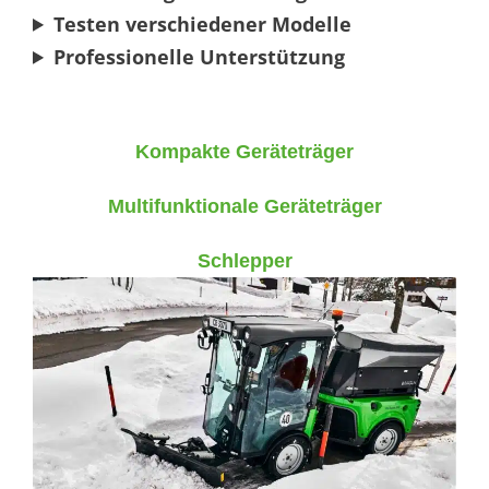
Testen verschiedener Modelle
Professionelle Unterstützung
Kompakte Geräteträger
Multifunktionale Geräteträger
Schlepper