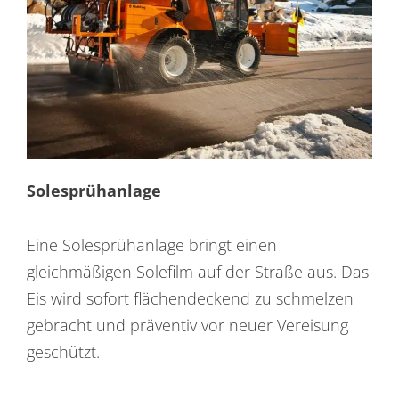
Solesprühanlage
Eine Solesprühanlage bringt einen
gleichmäßigen Solefilm auf der Straße aus. Das
Eis wird sofort flächendeckend zu schmelzen
gebracht und präventiv vor neuer Vereisung
geschützt.