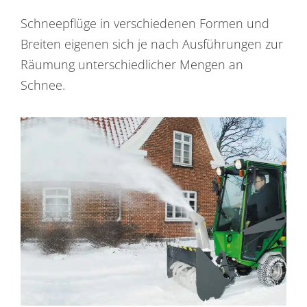
Schneepflüge in verschiedenen Formen und
Breiten eigenen sich je nach Ausführungen zur
Räumung unterschiedlicher Mengen an
Schnee.