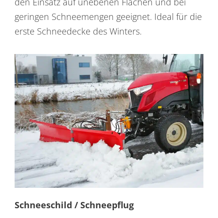
den Einsatz auf unebenen Flächen und bei
geringen Schneemengen geeignet. Ideal für die
erste Schneedecke des Winters.
Schneeschild / Schneepflug