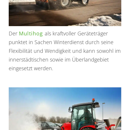
Der
Multihog
als kraftvoller Geräteträger
punktet in Sachen Winterdienst durch seine
Flexibilität und Wendigkeit und kann sowohl im
innerstädtischen sowie im Überlandgebiet
eingesetzt werden.