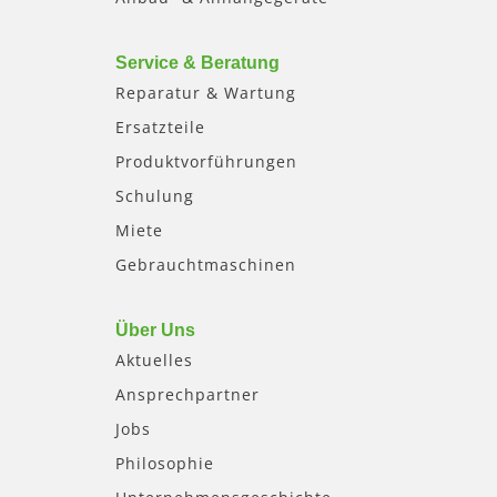
Service & Beratung
Reparatur & Wartung
Ersatzteile
Produktvorführungen
Schulung
Miete
Gebrauchtmaschinen
Über Uns
Aktuelles
Ansprechpartner
Jobs
Philosophie