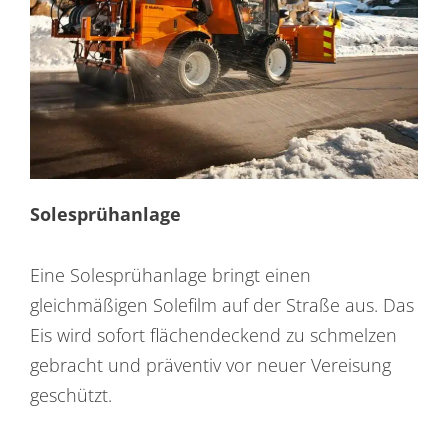
Solesprühanlage
Eine Solesprühanlage bringt einen
gleichmäßigen Solefilm auf der Straße aus. Das
Eis wird sofort flächendeckend zu schmelzen
gebracht und präventiv vor neuer Vereisung
geschützt.