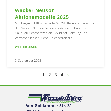
Wacker Neuson
Aktionsmodelle 2025
Minibagger ET18 & Radlader WL28 Effizient arbeiten mit
den Wacker Neuson Aktionsmodellen Im Bau- und
GaLaBau-Geschäft zählen Flexibilität, Leistung und
Wirtschaftlichkeit. Genau hier setzen die
WEITERLESEN
2. September 2025
1
2
3
4
5
Von-Goldammer-Str. 31