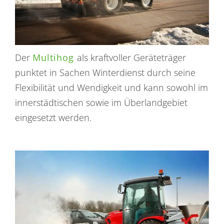
Der
Multihog
als kraftvoller Geräteträger
punktet in Sachen Winterdienst durch seine
Flexibilität und Wendigkeit und kann sowohl im
innerstädtischen sowie im Überlandgebiet
eingesetzt werden.