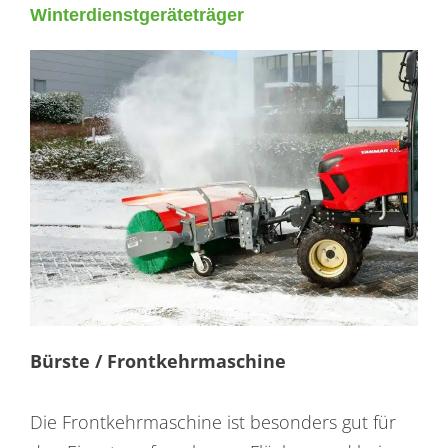
Winterdienstgeräteträger
Bürste / Frontkehrmaschine
Die Frontkehrmaschine ist besonders gut für