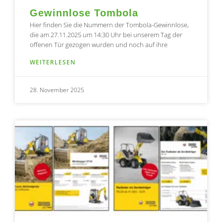
Gewinnlose Tombola
Hier finden Sie die Nummern der Tombola-Gewinnlose,
die am 27.11.2025 um 14:30 Uhr bei unserem Tag der
offenen Tür gezogen wurden und noch auf ihre
WEITERLESEN
28. November 2025