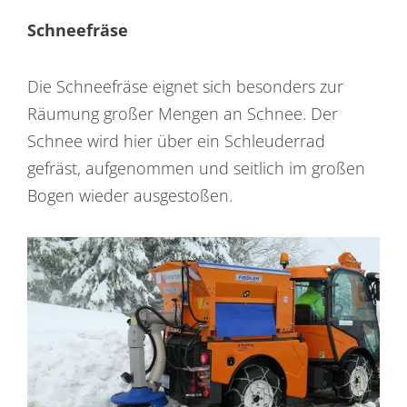
Schneefräse
Die Schneefräse eignet sich besonders zur
Räumung großer Mengen an Schnee. Der
Schnee wird hier über ein Schleuderrad
gefräst, aufgenommen und seitlich im großen
Bogen wieder ausgestoßen.