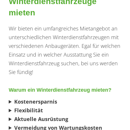
Winterdienstfahrzeuge
mieten
Wir bieten ein umfangreiches Mietangebot an
unterschiedlichen Winterdienstfahrzeugen mit
verschiedenen Anbaugeräten. Egal für welchen
Einsatz und in welcher Ausstattung Sie ein
Winterdienstfahrzeug suchen, bei uns werden
Sie fündig!
Warum ein Winterdienstfahrzeug mieten?
Kostenersparnis
Flexibilität
Aktuelle Ausrüstung
Vermeidung von Wartungskosten