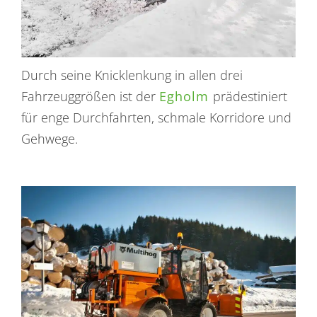
Durch seine Knicklenkung in allen drei
Fahrzeuggrößen ist der
Egholm
prädestiniert
für enge Durchfahrten, schmale Korridore und
Gehwege.