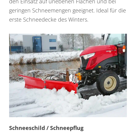
den Einsatz auf unebenen Flächen und bei
geringen Schneemengen geeignet. Ideal für die
erste Schneedecke des Winters.
Schneeschild / Schneepflug