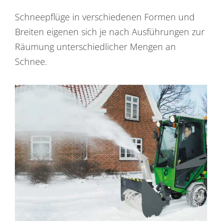
Schneepflüge in verschiedenen Formen und
Breiten eigenen sich je nach Ausführungen zur
Räumung unterschiedlicher Mengen an
Schnee.