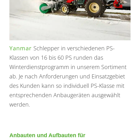
Yanmar
Schlepper in verschiedenen PS-
Klassen von 16 bis 60 PS runden das
Winterdienstprogramm in unserem Sortiment
ab. Je nach Anforderungen und Einsatzgebiet
des Kunden kann so individuell PS-Klasse mit
entsprechenden Anbaugeräten ausgewählt
werden.
Anbauten und Aufbauten für