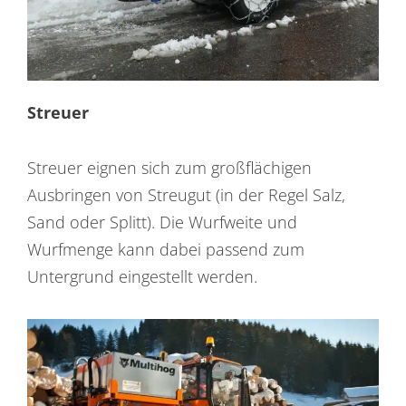
Streuer
Streuer eignen sich zum großflächigen
Ausbringen von Streugut (in der Regel Salz,
Sand oder Splitt). Die Wurfweite und
Wurfmenge kann dabei passend zum
Untergrund eingestellt werden.