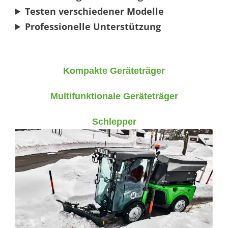
Testen verschiedener Modelle
Professionelle Unterstützung
Kompakte Geräteträger
Multifunktionale Geräteträger
Schlepper