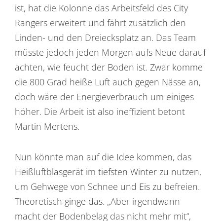
ist, hat die Kolonne das Arbeitsfeld des City
Rangers erweitert und fährt zusätzlich den
Linden- und den Dreiecksplatz an. Das Team
müsste jedoch jeden Morgen aufs Neue darauf
achten, wie feucht der Boden ist. Zwar komme
die 800 Grad heiße Luft auch gegen Nässe an,
doch wäre der Energieverbrauch um einiges
höher. Die Arbeit ist also ineffizient betont
Martin Mertens.
Nun könnte man auf die Idee kommen, das
Heißluftblasgerät im tiefsten Winter zu nutzen,
um Gehwege von Schnee und Eis zu befreien.
Theoretisch ginge das. „Aber irgendwann
macht der Bodenbelag das nicht mehr mit“,