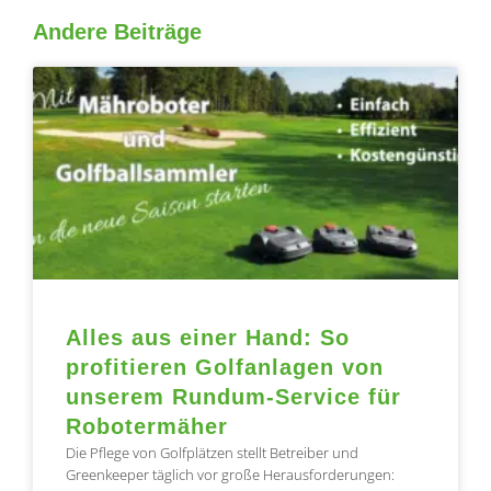
Andere Beiträge
Seite
Seite
Seite
Seite
Seite
Alles aus einer Hand: So
profitieren Golfanlagen von
unserem Rundum-Service für
Robotermäher
Die Pflege von Golfplätzen stellt Betreiber und
Greenkeeper täglich vor große Herausforderungen: