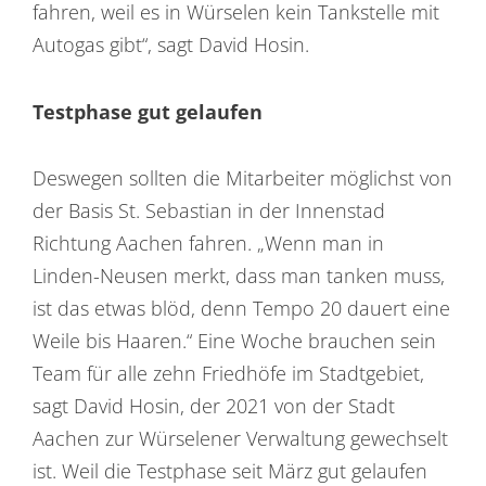
fahren, weil es in Würselen kein Tankstelle mit
Autogas gibt“, sagt David Hosin.
Testphase gut gelaufen
Deswegen sollten die Mitarbeiter möglichst von
der Basis St. Sebastian in der Innenstad
Richtung Aachen fahren. „Wenn man in
Linden-Neusen merkt, dass man tanken muss,
ist das etwas blöd, denn Tempo 20 dauert eine
Weile bis Haaren.“ Eine Woche brauchen sein
Team für alle zehn Friedhöfe im Stadtgebiet,
sagt David Hosin, der 2021 von der Stadt
Aachen zur Würselener Verwaltung gewechselt
ist. Weil die Testphase seit März gut gelaufen