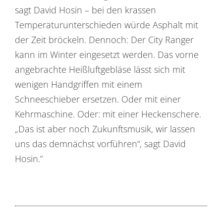
sagt David Hosin – bei den krassen
Temperaturunterschieden würde Asphalt mit
der Zeit bröckeln. Dennoch: Der City Ranger
kann im Winter eingesetzt werden. Das vorne
angebrachte Heißluftgebläse lässt sich mit
wenigen Handgriffen mit einem
Schneeschieber ersetzen. Oder mit einer
Kehrmaschine. Oder: mit einer Heckenschere.
„Das ist aber noch Zukunftsmusik, wir lassen
uns das demnächst vorführen“, sagt David
Hosin.“