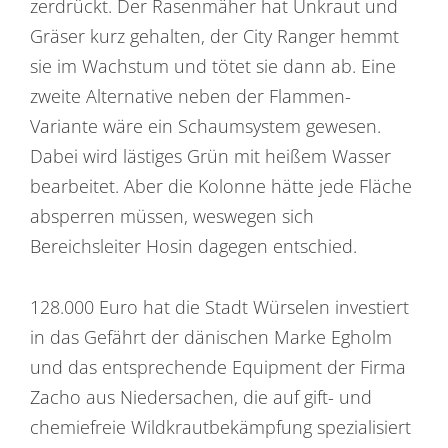
zerdrückt. Der Rasenmäher hat Unkraut und
Gräser kurz gehalten, der City Ranger hemmt
sie im Wachstum und tötet sie dann ab. Eine
zweite Alternative neben der Flammen-
Variante wäre ein Schaumsystem gewesen.
Dabei wird lästiges Grün mit heißem Wasser
bearbeitet. Aber die Kolonne hätte jede Fläche
absperren müssen, weswegen sich
Bereichsleiter Hosin dagegen entschied.
128.000 Euro hat die Stadt Würselen investiert
in das Gefährt der dänischen Marke Egholm
und das entsprechende Equipment der Firma
Zacho aus Niedersachen, die auf gift- und
chemiefreie Wildkrautbekämpfung spezialisiert