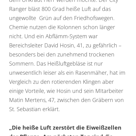
Ranger bläst 800 Grad heiße Luft auf das
ungewollte Grün auf den Friedhofswegen.
Chemie nutzen die Kolonnen schon länger
nicht. Und ein Abflämm-System war
Bereichsleiter David Hosin, 41, zu gefährlich –
besonders bei den zunehmend trockenen
Sommern. Das Heißluftgebläse ist nur
unwesentlich leiser als ein Rasenmäher, hat im
Vergleich zu den rotierenden Klingen aber
einige Vorteile, wie Hosin und sein MItarbeiter
Matin Mertens, 47, zwischen den Gräbern von
St. Sebastian erklärt.
„Die heiße Luft zerstört die Eiweißzellen