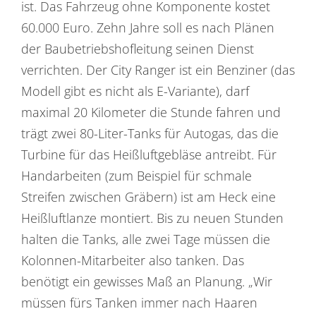
ist. Das Fahrzeug ohne Komponente kostet
60.000 Euro. Zehn Jahre soll es nach Plänen
der Baubetriebshofleitung seinen Dienst
verrichten. Der City Ranger ist ein Benziner (das
Modell gibt es nicht als E-Variante), darf
maximal 20 Kilometer die Stunde fahren und
trägt zwei 80-Liter-Tanks für Autogas, das die
Turbine für das Heißluftgebläse antreibt. Für
Handarbeiten (zum Beispiel für schmale
Streifen zwischen Gräbern) ist am Heck eine
Heißluftlanze montiert. Bis zu neuen Stunden
halten die Tanks, alle zwei Tage müssen die
Kolonnen-Mitarbeiter also tanken. Das
benötigt ein gewisses Maß an Planung. „Wir
müssen fürs Tanken immer nach Haaren