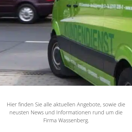
Hier finden Sie alle aktuellen Angebote, sowie die
neusten News und Informationen rund um die
Firma Wassenberg.