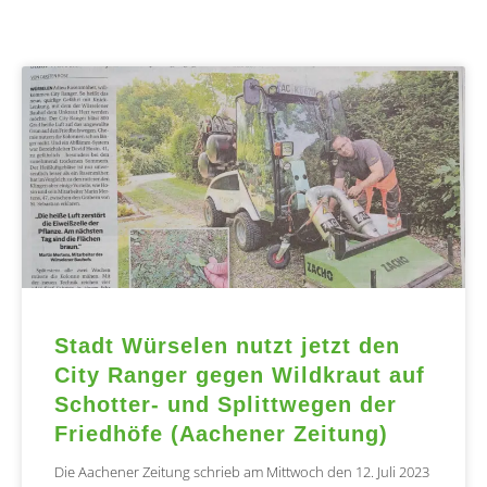
Stadt Würselen nutzt jetzt den
City Ranger gegen Wildkraut auf
Schotter- und Splittwegen der
Friedhöfe (Aachener Zeitung)
Die Aachener Zeitung schrieb am Mittwoch den 12. Juli 2023