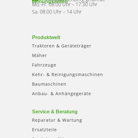
Öffnungszeiten
Mo.-Fr. 08:00 Uhr – 17:30 Uhr
Sa. 08:00 Uhr – 14 Uhr
Produktwelt
Traktoren & Geräteträger
Mäher
Fahrzeuge
Kehr- & Reinigungsmaschinen
Baumaschinen
Anbau- & Anhängegeräte
Service & Beratung
Reparatur & Wartung
Ersatzteile