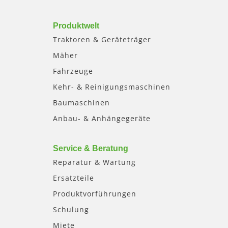
Produktwelt
Traktoren & Geräteträger
Mäher
Fahrzeuge
Kehr- & Reinigungsmaschinen
Baumaschinen
Anbau- & Anhängegeräte
Service & Beratung
Reparatur & Wartung
Ersatzteile
Produktvorführungen
Schulung
Miete