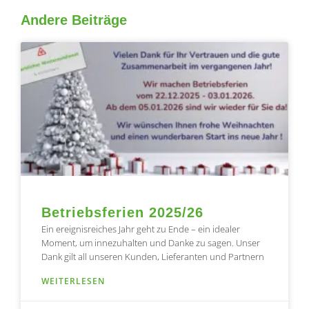
Andere Beiträge
Seite
Seite
Seite
Seite
Seite
Betriebsferien 2025/26
Ein ereignisreiches Jahr geht zu Ende – ein idealer
Moment, um innezuhalten und Danke zu sagen. Unser
Dank gilt all unseren Kunden, Lieferanten und Partnern
WEITERLESEN