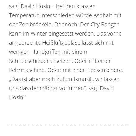
sagt David Hosin – bei den krassen
Temperaturunterschieden würde Asphalt mit
der Zeit bröckeln. Dennoch: Der City Ranger
kann im Winter eingesetzt werden. Das vorne
angebrachte Heißluftgebläse lässt sich mit
wenigen Handgriffen mit einem
Schneeschieber ersetzen. Oder mit einer
Kehrmaschine. Oder: mit einer Heckenschere.
„Das ist aber noch Zukunftsmusik, wir lassen
uns das demnächst vorführen“, sagt David
Hosin.“