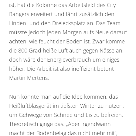
ist, hat die Kolonne das Arbeitsfeld des City
Rangers erweitert und fährt zusätzlich den
Linden- und den Dreiecksplatz an. Das Team
müsste jedoch jeden Morgen aufs Neue darauf
achten, wie feucht der Boden ist. Zwar komme
die 800 Grad heiße Luft auch gegen Nässe an,
doch wäre der Energieverbrauch um einiges
höher. Die Arbeit ist also ineffizient betont
Martin Mertens.
Nun könnte man auf die Idee kommen, das
Heißluftblasgerät im tiefsten Winter zu nutzen,
um Gehwege von Schnee und Eis zu befreien.
Theoretisch ginge das. „Aber irgendwann
macht der Bodenbelag das nicht mehr mit“,