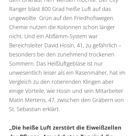
Ranger bläst 800 Grad heiße Luft auf das
ungewollte Grün auf den Friedhofswegen.
Chemie nutzen die Kolonnen schon länger
nicht. Und ein Abflämm-System war
Bereichsleiter David Hosin, 41, zu gefährlich –
besonders bei den zunehmend trockenen
Sommern. Das Heißluftgebläse ist nur
unwesentlich leiser als ein Rasenmäher, hat im
Vergleich zu den rotierenden Klingen aber
einige Vorteile, wie Hosin und sein MItarbeiter
Matin Mertens, 47, zwischen den Gräbern von
St. Sebastian erklärt.
„Die heiße Luft zerstört die Eiweißzellen