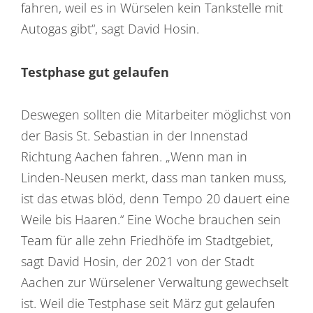
fahren, weil es in Würselen kein Tankstelle mit
Autogas gibt“, sagt David Hosin.
Testphase gut gelaufen
Deswegen sollten die Mitarbeiter möglichst von
der Basis St. Sebastian in der Innenstad
Richtung Aachen fahren. „Wenn man in
Linden-Neusen merkt, dass man tanken muss,
ist das etwas blöd, denn Tempo 20 dauert eine
Weile bis Haaren.“ Eine Woche brauchen sein
Team für alle zehn Friedhöfe im Stadtgebiet,
sagt David Hosin, der 2021 von der Stadt
Aachen zur Würselener Verwaltung gewechselt
ist. Weil die Testphase seit März gut gelaufen