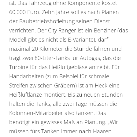
ist. Das Fahrzeug ohne Komponente kostet
60.000 Euro. Zehn Jahre soll es nach Plänen
der Baubetriebshofleitung seinen Dienst
verrichten. Der City Ranger ist ein Benziner (das
Modell gibt es nicht als E-Variante), darf
maximal 20 Kilometer die Stunde fahren und
trägt zwei 80-Liter-Tanks für Autogas, das die
Turbine für das Heißluftgebläse antreibt. Für
Handarbeiten (zum Beispiel für schmale
Streifen zwischen Gräbern) ist am Heck eine
Heißluftlanze montiert. Bis zu neuen Stunden
halten die Tanks, alle zwei Tage müssen die
Kolonnen-Mitarbeiter also tanken. Das
benötigt ein gewisses Maß an Planung. „Wir
müssen fürs Tanken immer nach Haaren