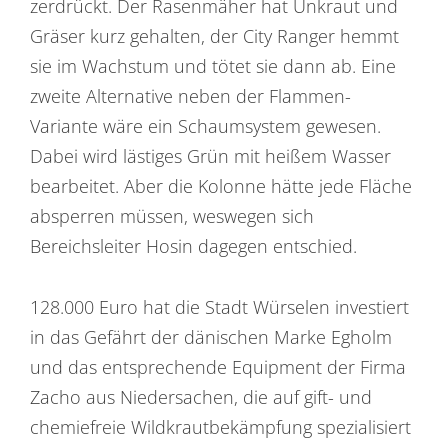
zerdrückt. Der Rasenmäher hat Unkraut und
Gräser kurz gehalten, der City Ranger hemmt
sie im Wachstum und tötet sie dann ab. Eine
zweite Alternative neben der Flammen-
Variante wäre ein Schaumsystem gewesen.
Dabei wird lästiges Grün mit heißem Wasser
bearbeitet. Aber die Kolonne hätte jede Fläche
absperren müssen, weswegen sich
Bereichsleiter Hosin dagegen entschied.
128.000 Euro hat die Stadt Würselen investiert
in das Gefährt der dänischen Marke Egholm
und das entsprechende Equipment der Firma
Zacho aus Niedersachen, die auf gift- und
chemiefreie Wildkrautbekämpfung spezialisiert