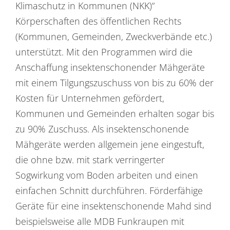
Klimaschutz in Kommunen (NKK)“
Körperschaften des öffentlichen Rechts
(Kommunen, Gemeinden, Zweckverbände etc.)
unterstützt. Mit den Programmen wird die
Anschaffung insektenschonender Mähgeräte
mit einem Tilgungszuschuss von bis zu 60% der
Kosten für Unternehmen gefördert,
Kommunen und Gemeinden erhalten sogar bis
zu 90% Zuschuss. Als insektenschonende
Mähgeräte werden allgemein jene eingestuft,
die ohne bzw. mit stark verringerter
Sogwirkung vom Boden arbeiten und einen
einfachen Schnitt durchführen. Förderfähige
Geräte für eine insektenschonende Mahd sind
beispielsweise alle MDB Funkraupen mit