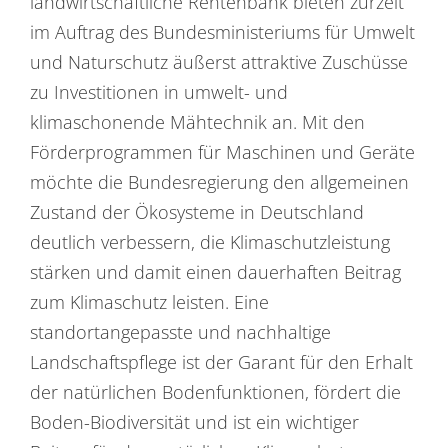
landwirtschaftliche Rentenbank bieten zurzeit
im Auftrag des Bundesministeriums für Umwelt
und Naturschutz äußerst attraktive Zuschüsse
zu Investitionen in umwelt- und
klimaschonende Mähtechnik an. Mit den
Förderprogrammen für Maschinen und Geräte
möchte die Bundesregierung den allgemeinen
Zustand der Ökosysteme in Deutschland
deutlich verbessern, die Klimaschutzleistung
stärken und damit einen dauerhaften Beitrag
zum Klimaschutz leisten. Eine
standortangepasste und nachhaltige
Landschaftspflege ist der Garant für den Erhalt
der natürlichen Bodenfunktionen, fördert die
Boden-Biodiversität und ist ein wichtiger