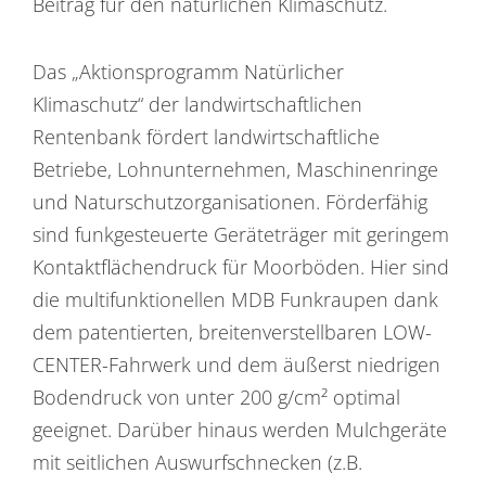
Beitrag für den natürlichen Klimaschutz.
Das „Aktionsprogramm Natürlicher
Klimaschutz“ der landwirtschaftlichen
Rentenbank fördert landwirtschaftliche
Betriebe, Lohnunternehmen, Maschinenringe
und Naturschutzorganisationen. Förderfähig
sind funkgesteuerte Geräteträger mit geringem
Kontaktflächendruck für Moorböden. Hier sind
die multifunktionellen MDB Funkraupen dank
dem patentierten, breitenverstellbaren LOW-
CENTER-Fahrwerk und dem äußerst niedrigen
Bodendruck von unter 200 g/cm² optimal
geeignet. Darüber hinaus werden Mulchgeräte
mit seitlichen Auswurfschnecken (z.B.