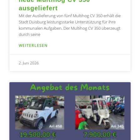
ausgeliefert
Mit der Auslieferung von fünf Multihog CV 350 erhält die
Stadt Duisburg leistungsstarke Unterstützung für ihre
kommunalen Aufgaben. Der Multihog CV 350 überzeugt
durch seine
WEITERLESEN
2. Juni 2026