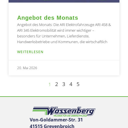
Angebot des Monats
Angebot des Monats: Die ARI Elektrofahrzeuge ARI 458 &
ARI 345 Elektromobilität wird immer wichtiger –
besonders für Unternehmen, Lieferdienste,
Handwerksbetriebe und Kommunen, die wirtschaftlich
WEITERLESEN
20. Mai 2026
2
3
4
5
1
Von-Goldammer-Str. 31
41515 Grevenbroich