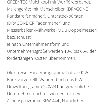
GREENTEC Mulchkopf mit Wurfförderband),
Mulchgeräte mit Mähscheiben (DRAGONE
Randstreifenmäher), Unterstockbürsten
(DRAGONE CR Fadenmäher) und
Messerbalken-Mähwerke (MDB Doppelmesser)
bezuschusst.
Je nach Unternehmensform und
Unternehmensgröße werden 10% bis 65% der
förderfähigen Kosten übernommen.
Gleich zwei Förderprogramme hat die KfW-
Bank vorgestellt: Während sich das KfW-
Umweltprogramm 240/241 an gewerbliche
Unternehmen richtet, werden mit dem
Aktionsprogramm KFW 444 „Natürlicher