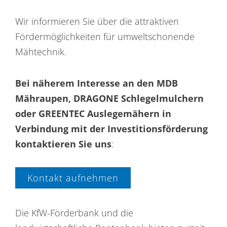
Wir informieren Sie über die attraktiven
Fördermöglichkeiten für umweltschonende
Mähtechnik.
Bei näherem Interesse an den MDB
Mähraupen, DRAGONE Schlegelmulchern
oder GREENTEC Auslegemähern in
Verbindung mit der Investitionsförderung
kontaktieren Sie uns
:
Kontakt aufnehmen
Die KfW-Förderbank und die