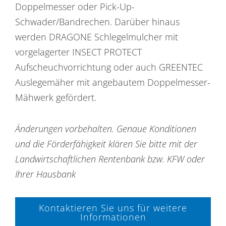
Doppelmesser oder Pick-Up-
Schwader/Bandrechen. Darüber hinaus
werden DRAGONE Schlegelmulcher mit
vorgelagerter INSECT PROTECT
Aufscheuchvorrichtung oder auch GREENTEC
Auslegemäher mit angebautem Doppelmesser-
Mähwerk gefördert.
Änderungen vorbehalten. Genaue Konditionen
und die Förderfähigkeit klären Sie bitte mit der
Landwirtschaftlichen Rentenbank bzw. KFW oder
Ihrer Hausbank
Kontaktieren Sie uns für weitere
Informationen