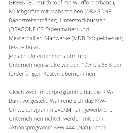
GREENTEC Mulchkopf mit Wurfförderband),
Mulchgeräte mit Mähscheiben (DRAGONE
Randstreifenmäher), Unterstockbürsten
(DRAGONE CR Fadenmäher) und
Messerbalken-Mähwerke (MDB Doppelmesser)
bezuschusst.
Je nach Unternehmensform und
Unternehmensgröße werden 10% bis 65% der
förderfähigen Kosten übernommen.
Gleich zwei Förderprogramme hat die KfW-
Bank vorgestellt: Während sich das KfW-
Umweltprogramm 240/241 an gewerbliche
Unternehmen richtet, werden mit dem
Aktionsprogramm KFW 444 „Natürlicher