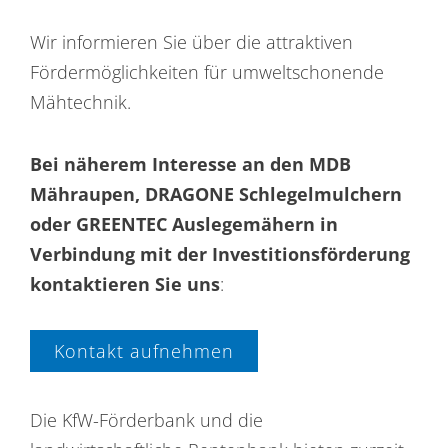
Wir informieren Sie über die attraktiven
Fördermöglichkeiten für umweltschonende
Mähtechnik.
Bei näherem Interesse an den MDB
Mähraupen, DRAGONE Schlegelmulchern
oder GREENTEC Auslegemähern in
Verbindung mit der Investitionsförderung
kontaktieren Sie uns
:
Kontakt aufnehmen
Die KfW-Förderbank und die