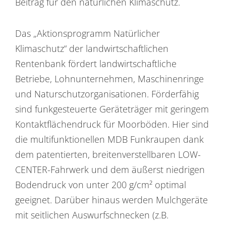
Beitrag für den natürlichen Klimaschutz.
Das „Aktionsprogramm Natürlicher
Klimaschutz“ der landwirtschaftlichen
Rentenbank fördert landwirtschaftliche
Betriebe, Lohnunternehmen, Maschinenringe
und Naturschutzorganisationen. Förderfähig
sind funkgesteuerte Geräteträger mit geringem
Kontaktflächendruck für Moorböden. Hier sind
die multifunktionellen MDB Funkraupen dank
dem patentierten, breitenverstellbaren LOW-
CENTER-Fahrwerk und dem äußerst niedrigen
Bodendruck von unter 200 g/cm² optimal
geeignet. Darüber hinaus werden Mulchgeräte
mit seitlichen Auswurfschnecken (z.B.