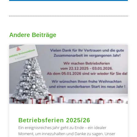
Andere Beiträge
Seite
Seite
Seite
Seite
Seite
Betriebsferien 2025/26
Ein ereignisreiches Jahr geht zu Ende – ein idealer
Moment, um innezuhalten und Danke zu sagen. Unser