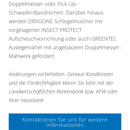
Doppelmesser oder Pick-Up-
Schwader/Bandrechen. Darüber hinaus
werden DRAGONE Schlegelmulcher mit
vorgelagerter INSECT PROTECT
Aufscheuchvorrichtung oder auch GREENTEC
Auslegemäher mit angebautem Doppelmesser-
Mähwerk gefördert.
Änderungen vorbehalten. Genaue Konditionen
und die Förderfähigkeit klären Sie bitte mit der
Landwirtschaftlichen Rentenbank bzw. KFW oder
Ihrer Hausbank
Kontaktieren Sie uns für weitere
Informationen