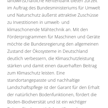
landwirtschaftliche Rentenbank bieten zurzeit
im Auftrag des Bundesministeriums für Umwelt
und Naturschutz äußerst attraktive Zuschüsse
zu Investitionen in umwelt- und
klimaschonende Mähtechnik an. Mit den
Förderprogrammen für Maschinen und Geräte
möchte die Bundesregierung den allgemeinen
Zustand der Ökosysteme in Deutschland
deutlich verbessern, die Klimaschutzleistung
stärken und damit einen dauerhaften Beitrag
zum Klimaschutz leisten. Eine
standortangepasste und nachhaltige
Landschaftspflege ist der Garant für den Erhalt
der natürlichen Bodenfunktionen, fördert die
Boden-Biodiversität und ist ein wichtiger