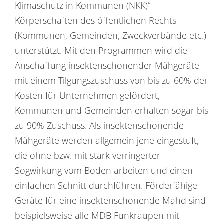
Klimaschutz in Kommunen (NKK)“
Körperschaften des öffentlichen Rechts
(Kommunen, Gemeinden, Zweckverbände etc.)
unterstützt. Mit den Programmen wird die
Anschaffung insektenschonender Mähgeräte
mit einem Tilgungszuschuss von bis zu 60% der
Kosten für Unternehmen gefördert,
Kommunen und Gemeinden erhalten sogar bis
zu 90% Zuschuss. Als insektenschonende
Mähgeräte werden allgemein jene eingestuft,
die ohne bzw. mit stark verringerter
Sogwirkung vom Boden arbeiten und einen
einfachen Schnitt durchführen. Förderfähige
Geräte für eine insektenschonende Mahd sind
beispielsweise alle MDB Funkraupen mit