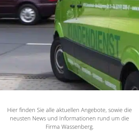
Hier finden Sie alle aktuellen Angebote, sowie die
neusten News und Informationen rund um die
Firma Wassenberg.