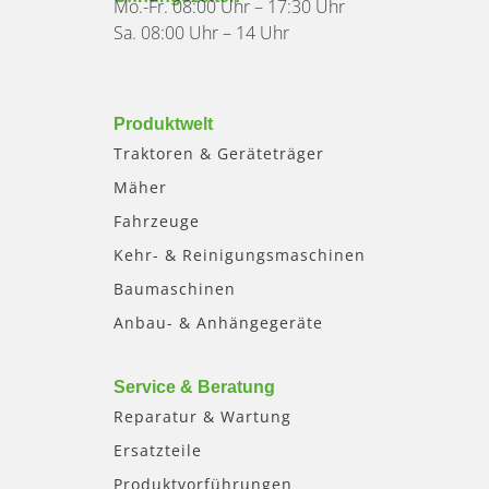
Mo.-Fr. 08:00 Uhr – 17:30 Uhr
Sa. 08:00 Uhr – 14 Uhr
Produktwelt
Traktoren & Geräteträger
Mäher
Fahrzeuge
Kehr- & Reinigungsmaschinen
Baumaschinen
Anbau- & Anhängegeräte
Service & Beratung
Reparatur & Wartung
Ersatzteile
Produktvorführungen