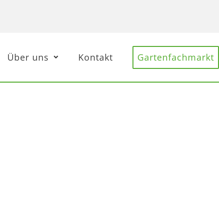
Über uns
Kontakt
Gartenfachmarkt