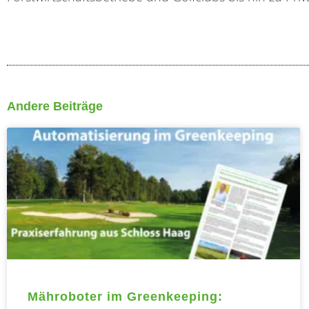
Andere Beiträge
Seite
Seit
Mähroboter im Greenkeeping: