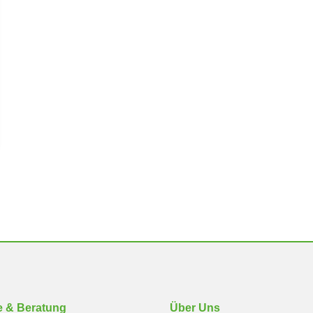
e & Beratung
Über Uns