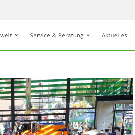
welt
Service & Beratung
Aktuelles