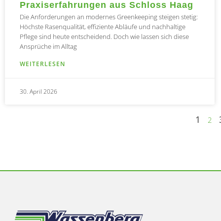
Praxiserfahrungen aus Schloss Haag
Die Anforderungen an modernes Greenkeeping steigen stetig:
Höchste Rasenqualität, effiziente Abläufe und nachhaltige
Pflege sind heute entscheidend. Doch wie lassen sich diese
Ansprüche im Alltag
WEITERLESEN
30. April 2026
1
2