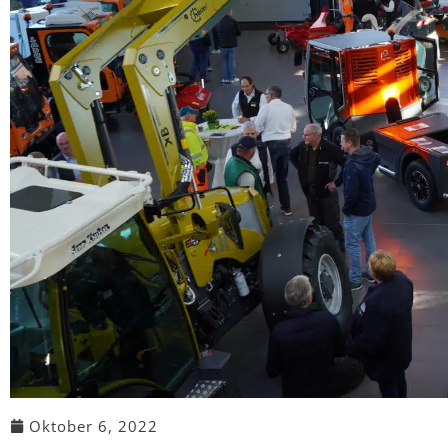
Oktober 6, 2022