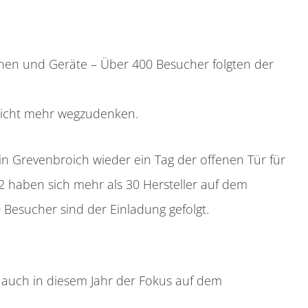
hinen und Geräte – Über 400 Besucher folgten der
 nicht mehr wegzudenken.
n Grevenbroich wieder ein Tag der offenen Tür für
2 haben sich mehr als 30 Hersteller auf dem
Besucher sind der Einladung gefolgt.
ch in diesem Jahr der Fokus auf dem