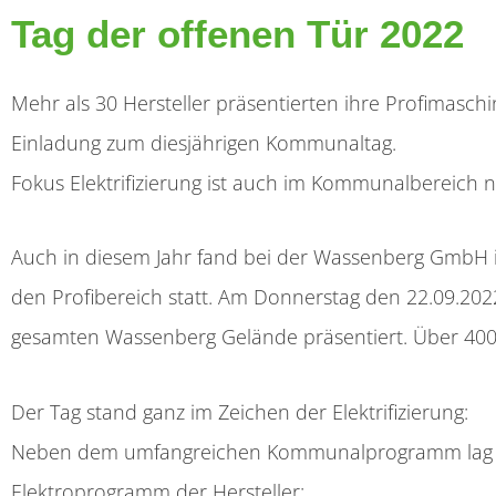
Tag der offenen Tür 2022
Mehr als 30 Hersteller präsentierten ihre Profimasc
Einladung zum diesjährigen Kommunaltag.
Fokus Elektrifizierung ist auch im Kommunalbereich
Auch in diesem Jahr fand bei der Wassenberg GmbH i
den Profibereich statt. Am Donnerstag den 22.09.202
gesamten Wassenberg Gelände präsentiert. Über 400 
Der Tag stand ganz im Zeichen der Elektrifizierung:
Neben dem umfangreichen Kommunalprogramm lag au
Elektroprogramm der Hersteller: