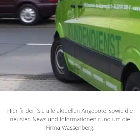
Hier finden Sie alle aktuellen Angebote, sowie die
neusten News und Informationen rund um die
Firma Wassenberg.