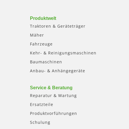
Produktwelt
Traktoren & Geräteträger
Mäher
Fahrzeuge
Kehr- & Reinigungsmaschinen
Baumaschinen
Anbau- & Anhängegeräte
Service & Beratung
Reparatur & Wartung
Ersatzteile
Produktvorführungen
Schulung