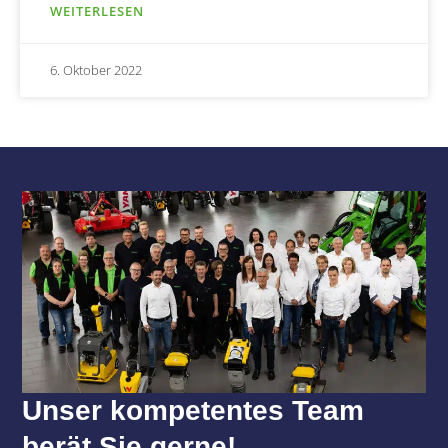
WEITERLESEN
6. Oktober 2022
Unser kompetentes Team
berät Sie gerne!