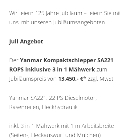
Wir feiern 125 Jahre Jubiläum – feiern Sie mit
uns, mit unseren Jubiläumsangeboten.
Juli Angebot
Der
Yanmar Kompaktschlepper SA221
ROPS inklusive 3 in 1 Mähwerk
zum
Jubiläumspreis von
13.450,- €
* zzgl. MwSt.
Yanmar SA221: 22 PS Dieselmotor,
Rasenreifen, Heckhydraulik
inkl. 3 in 1 Mähwerk mit 1 m Arbeitsbreite
(Seiten-, Heckauswurf und Mulchen)