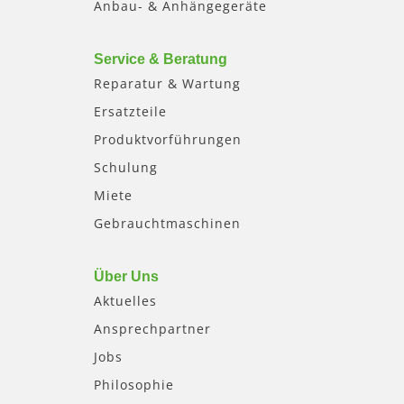
Anbau- & Anhängegeräte
Service & Beratung
Reparatur & Wartung
Ersatzteile
Produktvorführungen
Schulung
Miete
Gebrauchtmaschinen
Über Uns
Aktuelles
Ansprechpartner
Jobs
Philosophie