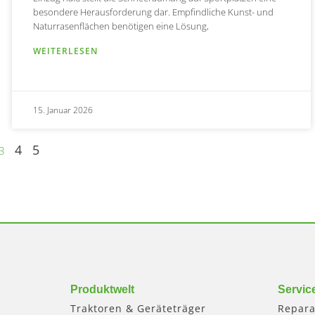
besondere Herausforderung dar. Empfindliche Kunst- und
Naturrasenflächen benötigen eine Lösung,
WEITERLESEN
15. Januar 2026
4
5
3
Produktwelt
Servic
Traktoren & Geräteträger
Repara