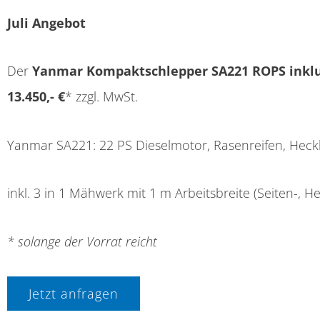
Juli Angebot
Der
Yanmar Kompaktschlepper SA221 ROPS inklu
13.450,- €
* zzgl. MwSt.
Yanmar SA221: 22 PS Dieselmotor, Rasenreifen, Heck
inkl. 3 in 1 Mähwerk mit 1 m Arbeitsbreite (Seiten-,
* solange der Vorrat reicht
Jetzt anfragen