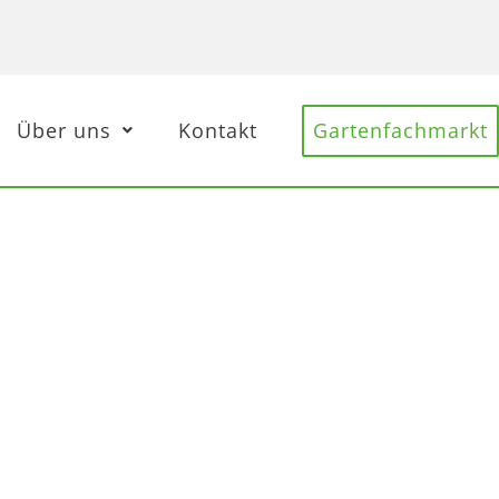
Über uns
Kontakt
Gartenfachmarkt