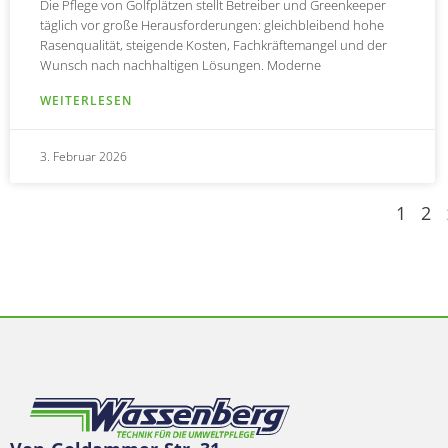
Die Pflege von Golfplätzen stellt Betreiber und Greenkeeper
täglich vor große Herausforderungen: gleichbleibend hohe
Rasenqualität, steigende Kosten, Fachkräftemangel und der
Wunsch nach nachhaltigen Lösungen. Moderne
WEITERLESEN
3. Februar 2026
1
2