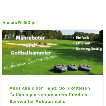
Andere Beiträge
Seite
Sei
Alles aus einer Hand: So profitieren
Golfanlagen von unserem Rundum-
Service für Robotermäher