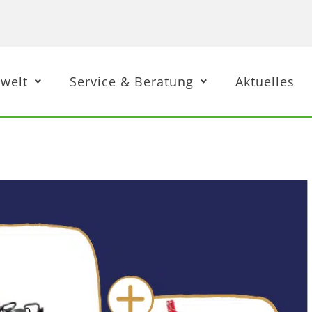
welt
Service & Beratung
Aktuelles