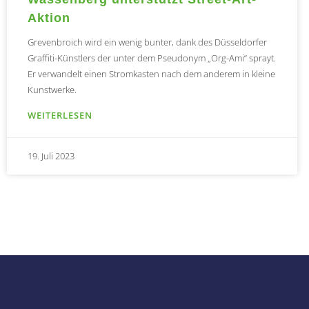
Aktion
Grevenbroich wird ein wenig bunter, dank des Düsseldorfer
Graffiti-Künstlers der unter dem Pseudonym „Org-Ami“ sprayt.
Er verwandelt einen Stromkasten nach dem anderem in kleine
Kunstwerke.
WEITERLESEN
19. Juli 2023