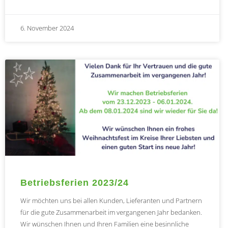
6. November 2024
Betriebsferien 2023/24
Wir möchten uns bei allen Kunden, Lieferanten und Partnern
für die gute Zusammenarbeit im vergangenen Jahr bedanken.
Wir wünschen Ihnen und Ihren Familien eine besinnliche