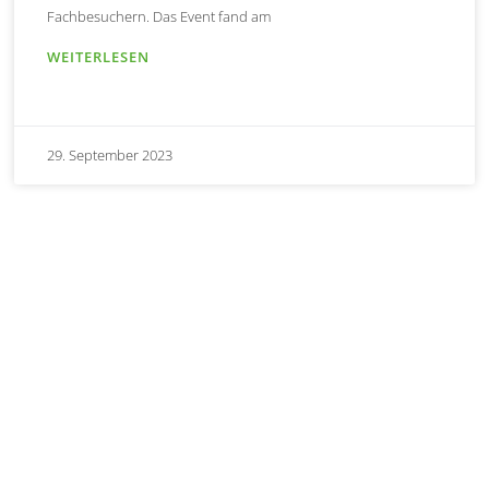
Fachbesuchern. Das Event fand am
WEITERLESEN
29. September 2023