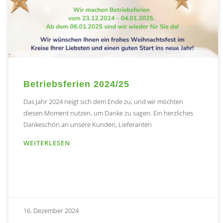
Betriebsferien 2024/25
Das Jahr 2024 neigt sich dem Ende zu, und wir möchten
diesen Moment nutzen, um Danke zu sagen. Ein herzliches
Dankeschön an unsere Kunden, Lieferanten
WEITERLESEN
16. Dezember 2024