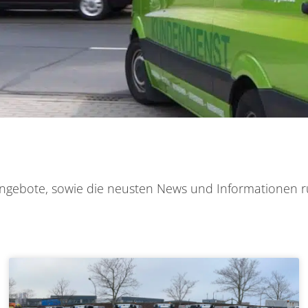
n Angebote, sowie die neusten News und Informationen
Seite
Seite