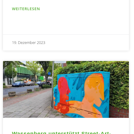
WEITERLESEN
19. Dezember 2023
Wassenberg unterstützt Street-Art-