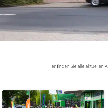
Hier finden Sie alle aktuelle