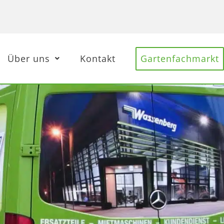
Über uns
Kontakt
Gartenfachmarkt