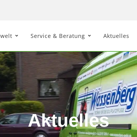
welt
Service & Beratung
Aktuelles
Aktuelles