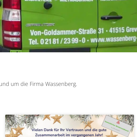
 rund um die Firma Wassenberg.