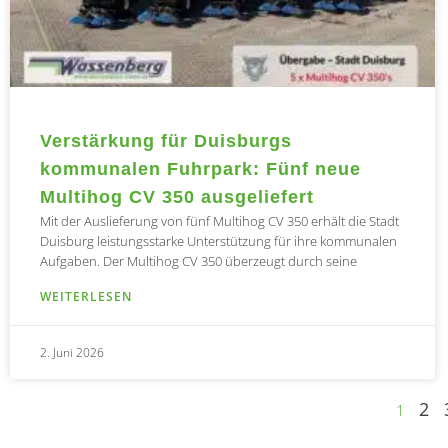
Verstärkung für Duisburgs
kommunalen Fuhrpark: Fünf neue
Multihog CV 350 ausgeliefert
Mit der Auslieferung von fünf Multihog CV 350 erhält die Stadt
Duisburg leistungsstarke Unterstützung für ihre kommunalen
Aufgaben. Der Multihog CV 350 überzeugt durch seine
WEITERLESEN
2. Juni 2026
2
1