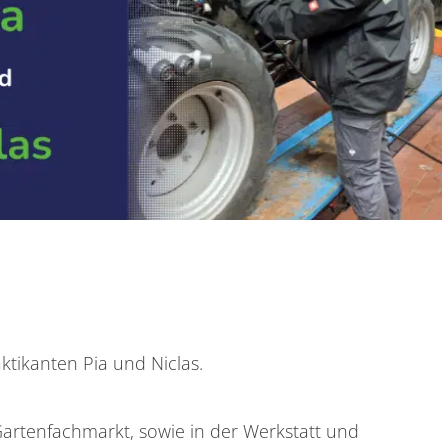
ktikanten Pia und Niclas.
artenfachmarkt, sowie in der Werkstatt und