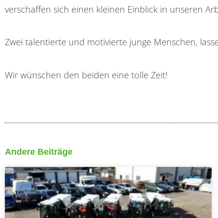
verschaffen sich einen kleinen Einblick in unseren Arbe
Zwei talentierte und motivierte junge Menschen, lassen
Wir wünschen den beiden eine tolle Zeit!
Andere Beiträge
Sei
Seite