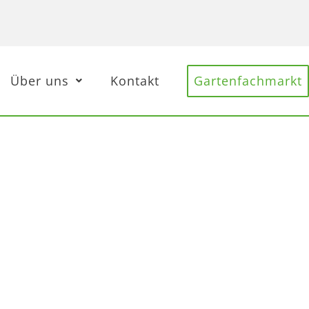
Über uns
Kontakt
Gartenfachmarkt