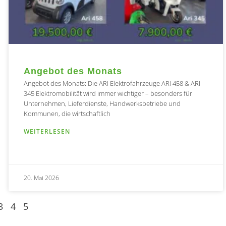
Angebot des Monats
Angebot des Monats: Die ARI Elektrofahrzeuge ARI 458 & ARI
345 Elektromobilität wird immer wichtiger – besonders für
Unternehmen, Lieferdienste, Handwerksbetriebe und
Kommunen, die wirtschaftlich
WEITERLESEN
20. Mai 2026
3
4
5