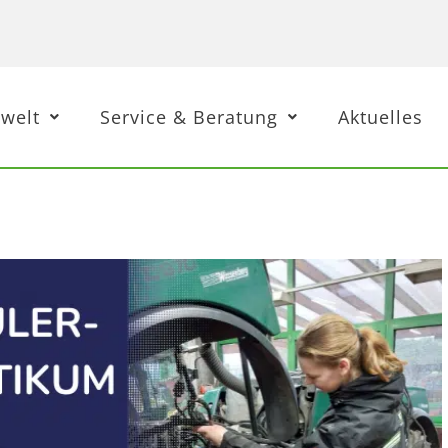
welt
Service & Beratung
Aktuelles