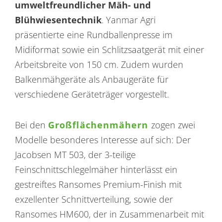
umweltfreundlicher Mäh- und
Blühwiesentechnik
. Yanmar Agri
präsentierte eine Rundballenpresse im
Midiformat sowie ein Schlitzsaatgerät mit einer
Arbeitsbreite von 150 cm. Zudem wurden
Balkenmähgeräte als Anbaugeräte für
verschiedene Geräteträger vorgestellt.
Bei den
Großflächenmähern
zogen zwei
Modelle besonderes Interesse auf sich: Der
Jacobsen MT 503, der 3-teilige
Feinschnittschlegelmäher hinterlässt ein
gestreiftes Ransomes Premium-Finish mit
exzellenter Schnittverteilung, sowie der
Ransomes HM600, der in Zusammenarbeit mit