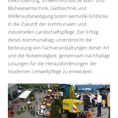
Elektrifizierung, umweltfreundliche Mäh- und
Blühwiesentechnik, Gießtechnik und
Wildkrautbeseitigung boten wertvolle Einblicke
in die Zukunft der kommunalen und
industriellen Landschaftspflege. Der Erfolg
dieses Kommunaltags unterstreicht die
Bedeutung von Fachveranstaltungen dieser Art
und die Notwendigkeit, gemeinsam nachhaltige
Lösungen für die Herausforderungen der
modernen Umweltpflege zu entwickeln.