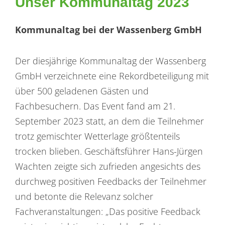
Unser Kommunaltag 2023
Kommunaltag bei der Wassenberg GmbH
Der diesjährige Kommunaltag der Wassenberg
GmbH verzeichnete eine Rekordbeteiligung mit
über 500 geladenen Gästen und
Fachbesuchern. Das Event fand am 21.
September 2023 statt, an dem die Teilnehmer
trotz gemischter Wetterlage größtenteils
trocken blieben. Geschäftsführer Hans-Jürgen
Wachten zeigte sich zufrieden angesichts des
durchweg positiven Feedbacks der Teilnehmer
und betonte die Relevanz solcher
Fachveranstaltungen: „Das positive Feedback