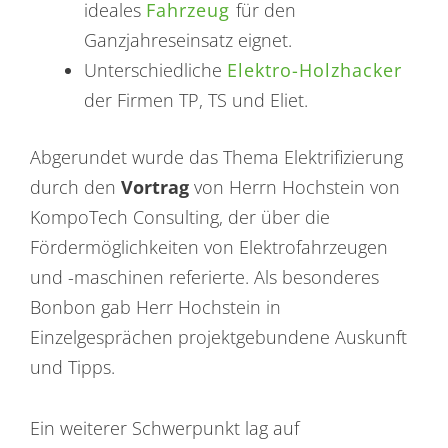
ideales
Fahrzeug
für den
Ganzjahreseinsatz eignet.
Unterschiedliche
Elektro-Holzhacker
der Firmen TP, TS und Eliet.
Abgerundet wurde das Thema Elektrifizierung
durch den
Vortrag
von Herrn Hochstein von
KompoTech Consulting, der über die
Fördermöglichkeiten von Elektrofahrzeugen
und -maschinen referierte. Als besonderes
Bonbon gab Herr Hochstein in
Einzelgesprächen projektgebundene Auskunft
und Tipps.
Ein weiterer Schwerpunkt lag auf