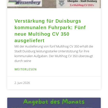
Verstärkung für Duisburgs
kommunalen Fuhrpark: Fünf
neue Multihog CV 350
ausgeliefert
Mit der Auslieferung von fünf Multihog CV 350 erhält die
Stadt Duisburg leistungsstarke Unterstützung für ihre
kommunalen Aufgaben. Der Multihog CV 350 überzeugt
durch seine
WEITERLESEN
2. Juni 2026