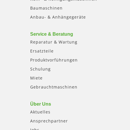
Baumaschinen
Anbau- & Anhängegeräte
Service & Beratung
Reparatur & Wartung
Ersatzteile
Produktvorführungen
Schulung
Miete
Gebrauchtmaschinen
Über Uns
Aktuelles
Ansprechpartner
Jobs