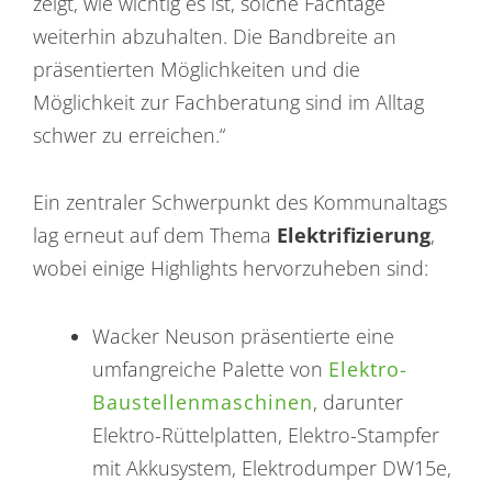
zeigt, wie wichtig es ist, solche Fachtage
weiterhin abzuhalten. Die Bandbreite an
präsentierten Möglichkeiten und die
Möglichkeit zur Fachberatung sind im Alltag
schwer zu erreichen.“
Ein zentraler Schwerpunkt des Kommunaltags
lag erneut auf dem Thema
Elektrifizierung
,
wobei einige Highlights hervorzuheben sind:
Wacker Neuson präsentierte eine
umfangreiche Palette von
Elektro-
Baustellenmaschinen
, darunter
Elektro-Rüttelplatten, Elektro-Stampfer
mit Akkusystem, Elektrodumper DW15e,