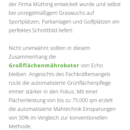
der Firma Müthing entwickelt wurde und selbst
bei unregelmäßigem Graswuchs auf
Sportplätzen, Parkanlagen und Golfplätzen ein
perfektes Schnittbild liefert.
Nicht unerwähnt sollten in diesem
Zusammenhang die
Großflächenmähroboter
von Echo
bleiben. Angesichts des Fachkräftemangels
rückt die automatisierte Grünflächenpflege
immer stärker in den Fokus. Mit einer
Flächenleistung von bis zu 75.000 qm erzielt
die automatisierte Mähtechnik Einsparungen
von 50% im Vergleich zur konventionellen
Methode.