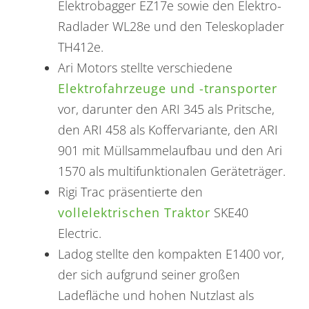
Elektrobagger EZ17e sowie den Elektro-
Radlader WL28e und den Teleskoplader
TH412e.
Ari Motors stellte verschiedene
Elektrofahrzeuge und -transporter
vor, darunter den ARI 345 als Pritsche,
den ARI 458 als Koffervariante, den ARI
901 mit Müllsammelaufbau und den Ari
1570 als multifunktionalen Geräteträger.
Rigi Trac präsentierte den
vollelektrischen Traktor
SKE40
Electric.
Ladog stellte den kompakten E1400 vor,
der sich aufgrund seiner großen
Ladefläche und hohen Nutzlast als