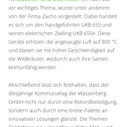
vor wichtiges Thema, wurde unter anderem
von der Firma Zacho vorgestellt. Dabei handelt
es sich um den handgeführten UKB 655 und
seinen elektrischen Zwilling UKB 655e. Diese
Geräte erhitzen die angesaugte Luft auf 800 °C
und blasen sie mit hoher Geschwindigkeit auf
die Wildkräuter, wodurch auch ihre Samen
keimunfähig werden.
Abschließend lässt sich festhalten, dass der
diesjährige Kommunaltag der Wassenberg
GmbH nicht nur durch eine Rekordbeteiligung,
sondern auch durch eine breite Palette an
innovativen Lösungen glänzte. Die Themen