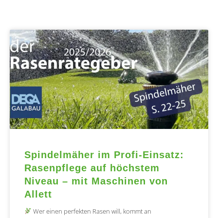
Spindelmäher im Profi-Einsatz:
Rasenpflege auf höchstem
Niveau – mit Maschinen von
Allett
Wer einen perfekten Rasen will, kommt an