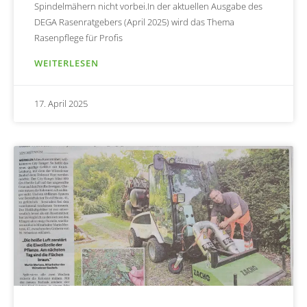
Spindelmähern nicht vorbei.In der aktuellen Ausgabe des
DEGA Rasenratgebers (April 2025) wird das Thema
Rasenpflege für Profis
WEITERLESEN
17. April 2025