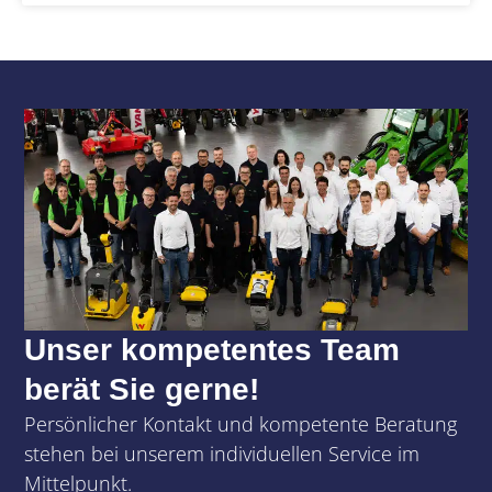
Unser kompetentes Team
berät Sie gerne!
Persönlicher Kontakt und kompetente Beratung
stehen bei unserem individuellen Service im
Mittelpunkt.