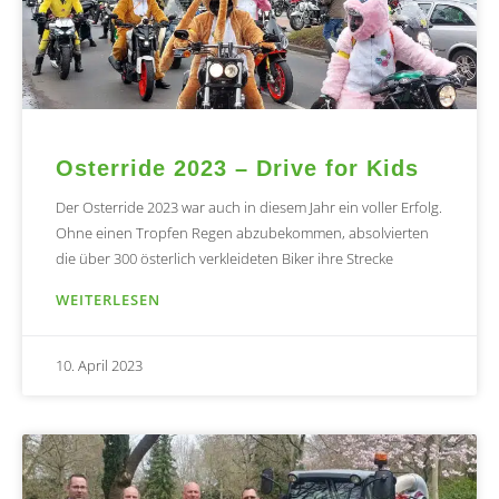
Osterride 2023 – Drive for Kids
Der Osterride 2023 war auch in diesem Jahr ein voller Erfolg.
Ohne einen Tropfen Regen abzubekommen, absolvierten
die über 300 österlich verkleideten Biker ihre Strecke
WEITERLESEN
10. April 2023