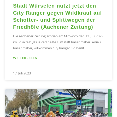
Stadt Würselen nutzt jetzt den
City Ranger gegen Wildkraut auf
Schotter- und Splittwegen der
Friedhöfe (Aachener Zeitung)
Die Aachener Zeitung schrieb am Mittwoch den 12. Juli 2023
im Lokalteil: „800 Grad heiße Luft statt Rasenmäher Adieu
Rasenmäher, willkommen City Ranger. So heißt
WEITERLESEN
17. Juli 2023