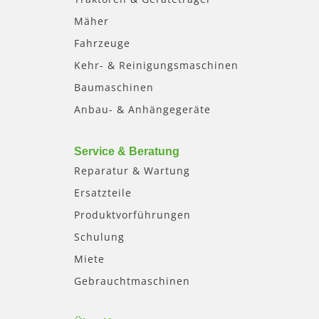
Mäher
Fahrzeuge
Kehr- & Reinigungsmaschinen
Baumaschinen
Anbau- & Anhängegeräte
Service & Beratung
Reparatur & Wartung
Ersatzteile
Produktvorführungen
Schulung
Miete
Gebrauchtmaschinen