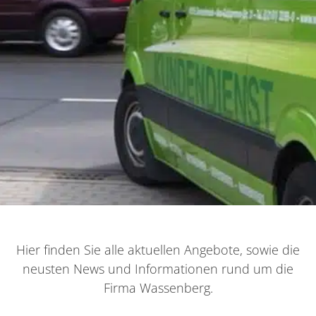
Hier finden Sie alle aktuellen Angebote, sowie die
neusten News und Informationen rund um die
Firma Wassenberg.