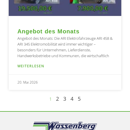
Angebot des Monats
Angebot des Monats: Die ARI Elektrofahrzeuge ARI 458 &
ARI 345 Elektromobilität wird immer wichtiger –
besonders für Unternehmen, Lieferdienste,
Handwerksbetriebe und Kommunen, die wirtschaftlich
WEITERLESEN
20. Mai 2026
2
3
4
5
1