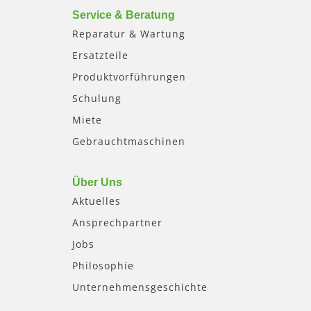
Service & Beratung
Reparatur & Wartung
Ersatzteile
Produktvorführungen
Schulung
Miete
Gebrauchtmaschinen
Über Uns
Aktuelles
Ansprechpartner
Jobs
Philosophie
Unternehmensgeschichte