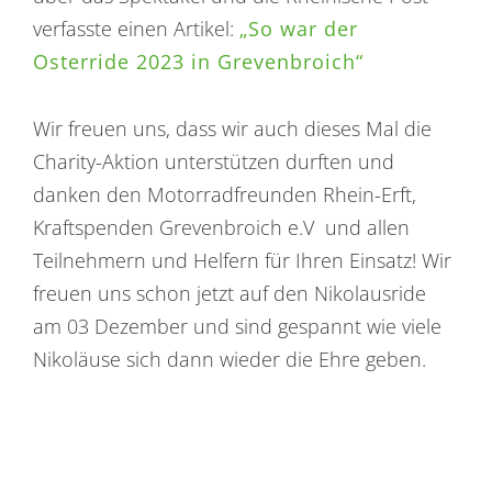
verfasste einen Artikel:
„So war der
Osterride 2023 in Grevenbroich“
Wir freuen uns, dass wir auch dieses Mal die
Charity-Aktion unterstützen durften und
danken den Motorradfreunden Rhein-Erft,
Kraftspenden Grevenbroich e.V und allen
Teilnehmern und Helfern für Ihren Einsatz! Wir
freuen uns schon jetzt auf den Nikolausride
am 03 Dezember und sind gespannt wie viele
Nikoläuse sich dann wieder die Ehre geben.