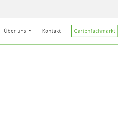
Über uns
Kontakt
Gartenfachmarkt