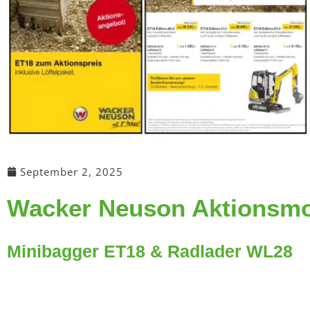
September 2, 2025
Wacker Neuson Aktionsmo
Minibagger ET18 & Radlader WL28