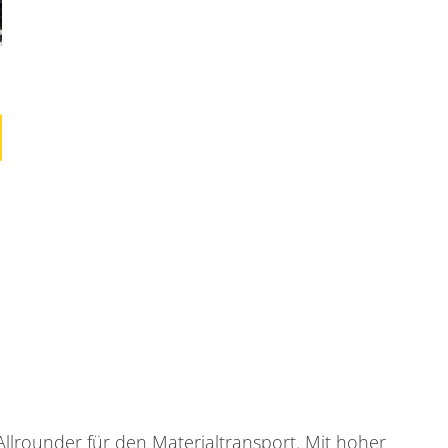
 Allrounder für den Materialtransport. Mit hoher