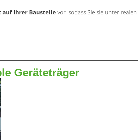
t auf Ihrer Baustelle
vor, sodass Sie sie unter realen
ble Geräteträger