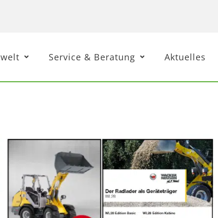
welt
Service & Beratung
Aktuelles