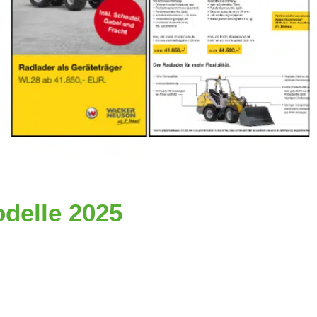
delle 2025