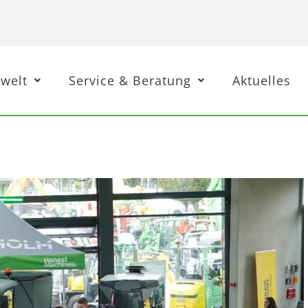
welt
Service & Beratung
Aktuelles