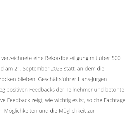
erzeichnete eine Rekordbeteiligung mit über 500
d am 21. September 2023 statt, an dem die
trocken blieben. Geschäftsführer Hans-Jürgen
weg positiven Feedbacks der Teilnehmer und betonte
e Feedback zeigt, wie wichtig es ist, solche Fachtage
n Möglichkeiten und die Möglichkeit zur