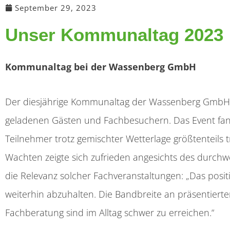
September 29, 2023
Unser Kommunaltag 2023
Kommunaltag bei der Wassenberg GmbH
Der diesjährige Kommunaltag der Wassenberg GmbH v
geladenen Gästen und Fachbesuchern. Das Event fan
Teilnehmer trotz gemischter Wetterlage größtenteils 
Wachten zeigte sich zufrieden angesichts des durch
die Relevanz solcher Fachveranstaltungen: „Das positiv
weiterhin abzuhalten. Die Bandbreite an präsentierte
Fachberatung sind im Alltag schwer zu erreichen.“