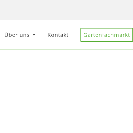
Über uns
Kontakt
Gartenfachmarkt