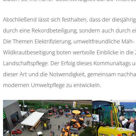
Abschließend lässt sich festhalten, dass der diesj
durch eine Rekordbeteiligung, sondern auch durch ei
Die Themen Elektrifizierung, umweltfreundliche Mäh
Wildkrautbeseitigung boten wertvolle Einblicke in di
Landschaftspflege. Der Erfolg dieses Kommunaltags u
dieser Art und die Notwendigkeit, gemeinsam nachha
modernen Umweltpflege zu entwickeln.