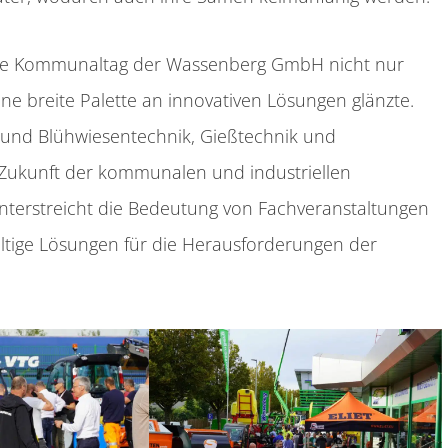
ährige Kommunaltag der Wassenberg GmbH nicht nur
ne breite Palette an innovativen Lösungen glänzte.
- und Blühwiesentechnik, Gießtechnik und
e Zukunft der kommunalen und industriellen
nterstreicht die Bedeutung von Fachveranstaltungen
ltige Lösungen für die Herausforderungen der