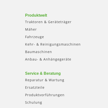
Produktwelt
Traktoren & Geräteträger
Mäher
Fahrzeuge
Kehr- & Reinigungsmaschinen
Baumaschinen
Anbau- & Anhängegeräte
Service & Beratung
Reparatur & Wartung
Ersatzteile
Produktvorführungen
Schulung