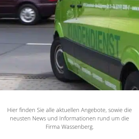
Hier finden Sie alle aktuellen Angebote, sowie die
neusten News und Informationen rund um die
Firma Wassenberg.