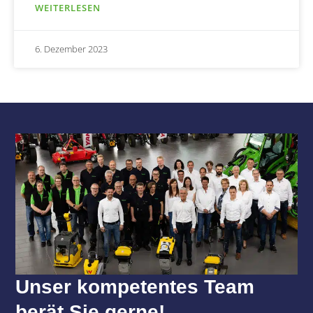
WEITERLESEN
6. Dezember 2023
Unser kompetentes Team
berät Sie gerne!