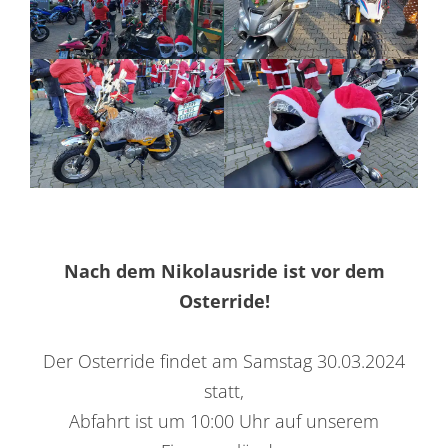
Nach dem Nikolausride ist vor dem
Osterride!
Der Osterride findet am Samstag 30.03.2024
statt,
Abfahrt ist um 10:00 Uhr auf unserem