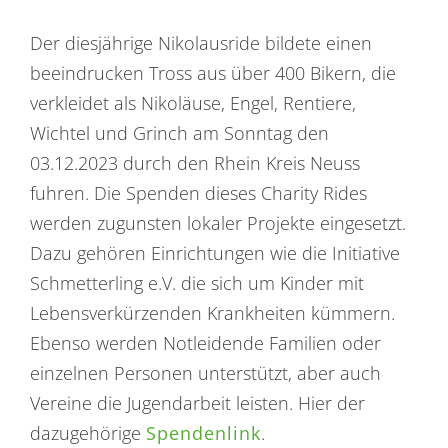
Der diesjährige Nikolausride bildete einen
beeindrucken Tross aus über 400 Bikern, die
verkleidet als Nikoläuse, Engel, Rentiere,
Wichtel und Grinch am Sonntag den
03.12.2023 durch den Rhein Kreis Neuss
fuhren. Die Spenden dieses Charity Rides
werden zugunsten lokaler Projekte eingesetzt.
Dazu gehören Einrichtungen wie die Initiative
Schmetterling e.V. die sich um Kinder mit
Lebensverkürzenden Krankheiten kümmern.
Ebenso werden Notleidende Familien oder
einzelnen Personen unterstützt, aber auch
Vereine die Jugendarbeit leisten. Hier der
dazugehörige
Spendenlink
.