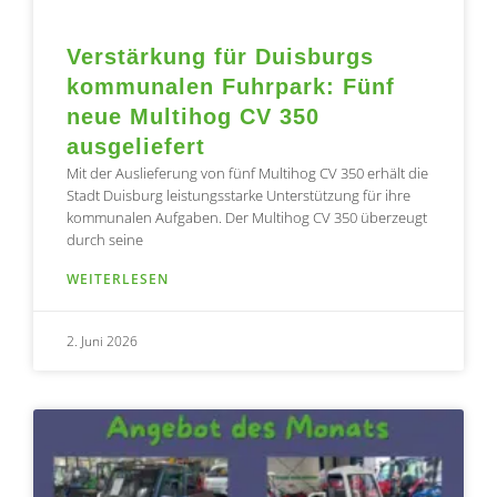
Verstärkung für Duisburgs
kommunalen Fuhrpark: Fünf
neue Multihog CV 350
ausgeliefert
Mit der Auslieferung von fünf Multihog CV 350 erhält die
Stadt Duisburg leistungsstarke Unterstützung für ihre
kommunalen Aufgaben. Der Multihog CV 350 überzeugt
durch seine
WEITERLESEN
2. Juni 2026