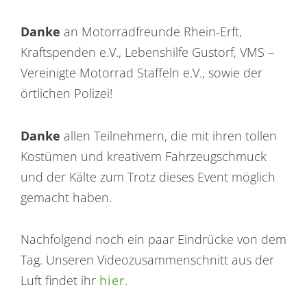
Danke
an Motorradfreunde Rhein-Erft,
Kraftspenden e.V., Lebenshilfe Gustorf, VMS –
Vereinigte Motorrad Staffeln e.V., sowie der
örtlichen Polizei!
Danke
allen Teilnehmern, die mit ihren tollen
Kostümen und kreativem Fahrzeugschmuck
und der Kälte zum Trotz dieses Event möglich
gemacht haben.
Nachfolgend noch ein paar Eindrücke von dem
Tag. Unseren Videozusammenschnitt aus der
Luft findet ihr
hier
.