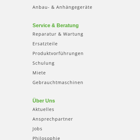
Anbau- & Anhängegeräte
Service & Beratung
Reparatur & Wartung
Ersatzteile
Produktvorführungen
Schulung
Miete
Gebrauchtmaschinen
Über Uns
Aktuelles
Ansprechpartner
Jobs
Philosophie