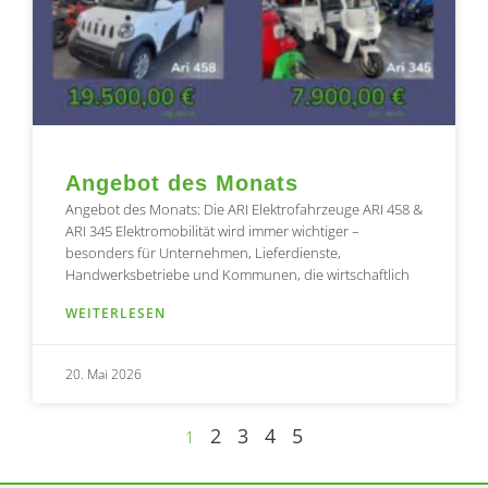
Angebot des Monats
Angebot des Monats: Die ARI Elektrofahrzeuge ARI 458 &
ARI 345 Elektromobilität wird immer wichtiger –
besonders für Unternehmen, Lieferdienste,
Handwerksbetriebe und Kommunen, die wirtschaftlich
WEITERLESEN
20. Mai 2026
2
3
4
5
1