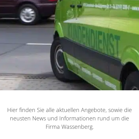
Hier finden Sie alle aktuellen Angebote, sowie die
neusten News und Informationen rund um die
Firma Wassenberg.