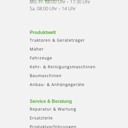
Mo.-Fr. 08:00 Uhr – 17:30 Uhr
Sa. 08:00 Uhr – 14 Uhr
Produktwelt
Traktoren & Geräteträger
Mäher
Fahrzeuge
Kehr- & Reinigungsmaschinen
Baumaschinen
Anbau- & Anhängegeräte
Service & Beratung
Reparatur & Wartung
Ersatzteile
Produktvorführungen