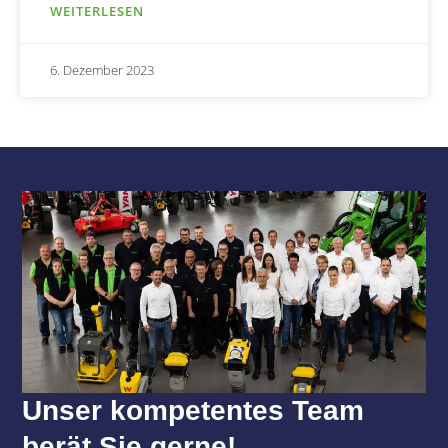
WEITERLESEN
6. Dezember 2023
Unser kompetentes Team
berät Sie gerne!