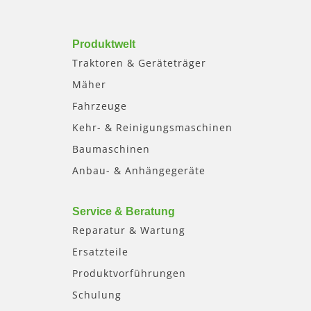
Produktwelt
Traktoren & Geräteträger
Mäher
Fahrzeuge
Kehr- & Reinigungsmaschinen
Baumaschinen
Anbau- & Anhängegeräte
Service & Beratung
Reparatur & Wartung
Ersatzteile
Produktvorführungen
Schulung