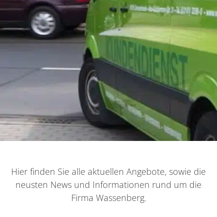
Hier finden Sie alle aktuellen Angebote, sowie die
neusten News und Informationen rund um die
Firma Wassenberg.