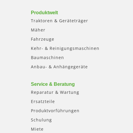
Produktwelt
Traktoren & Geräteträger
Mäher
Fahrzeuge
Kehr- & Reinigungsmaschinen
Baumaschinen
Anbau- & Anhängegeräte
Service & Beratung
Reparatur & Wartung
Ersatzteile
Produktvorführungen
Schulung
Miete