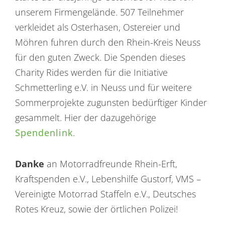
unserem Firmengelände. 507 Teilnehmer
verkleidet als Osterhasen, Ostereier und
Möhren fuhren durch den Rhein-Kreis Neuss
für den guten Zweck. Die Spenden dieses
Charity Rides werden für die Initiative
Schmetterling e.V. in Neuss und für weitere
Sommerprojekte zugunsten bedürftiger Kinder
gesammelt. Hier der dazugehörige
Spendenlink
.
Danke
an Motorradfreunde Rhein-Erft,
Kraftspenden e.V., Lebenshilfe Gustorf, VMS –
Vereinigte Motorrad Staffeln e.V., Deutsches
Rotes Kreuz, sowie der örtlichen Polizei!