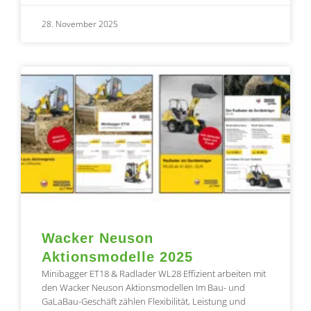
28. November 2025
Wacker Neuson
Aktionsmodelle 2025
Minibagger ET18 & Radlader WL28 Effizient arbeiten mit
den Wacker Neuson Aktionsmodellen Im Bau- und
GaLaBau-Geschäft zählen Flexibilität, Leistung und