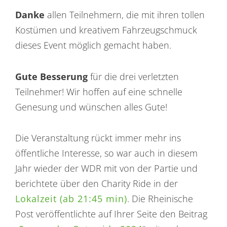
Danke
allen Teilnehmern, die mit ihren tollen
Kostümen und kreativem Fahrzeugschmuck
dieses Event möglich gemacht haben.
Gute Besserung
für die drei verletzten
Teilnehmer! Wir hoffen auf eine schnelle
Genesung und wünschen alles Gute!
Die Veranstaltung rückt immer mehr ins
öffentliche Interesse, so war auch in diesem
Jahr wieder der WDR mit von der Partie und
berichtete über den Charity Ride in der
Lokalzeit (ab 21:45 min)
. Die Rheinische
Post veröffentlichte auf Ihrer Seite den Beitrag