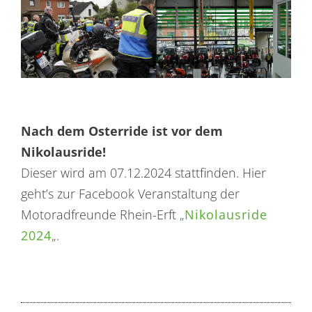
Nach dem Osterride ist vor dem
Nikolausride!
Dieser wird am 07.12.2024 stattfinden. Hier
geht’s zur Facebook Veranstaltung der
Motoradfreunde Rhein-Erft „
Nikolausride
2024
„.