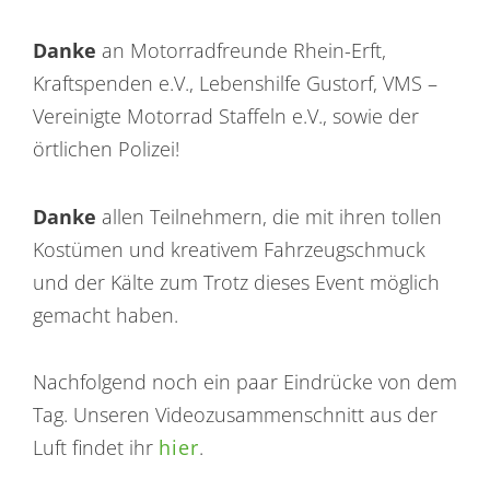
Danke
an Motorradfreunde Rhein-Erft,
Kraftspenden e.V., Lebenshilfe Gustorf, VMS –
Vereinigte Motorrad Staffeln e.V., sowie der
örtlichen Polizei!
Danke
allen Teilnehmern, die mit ihren tollen
Kostümen und kreativem Fahrzeugschmuck
und der Kälte zum Trotz dieses Event möglich
gemacht haben.
Nachfolgend noch ein paar Eindrücke von dem
Tag. Unseren Videozusammenschnitt aus der
Luft findet ihr
hier
.