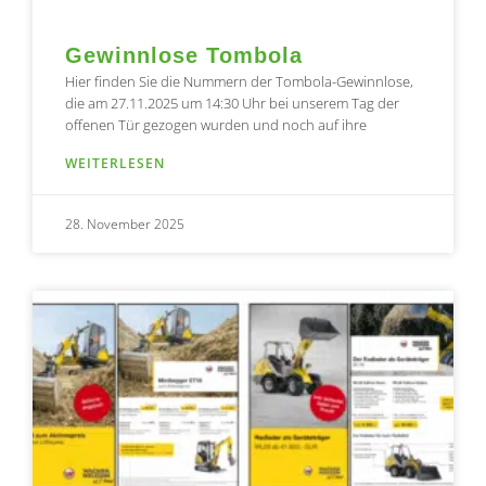
Gewinnlose Tombola
Hier finden Sie die Nummern der Tombola-Gewinnlose,
die am 27.11.2025 um 14:30 Uhr bei unserem Tag der
offenen Tür gezogen wurden und noch auf ihre
WEITERLESEN
28. November 2025