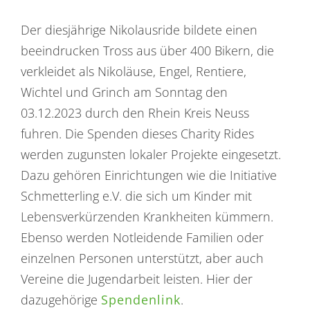
Der diesjährige Nikolausride bildete einen
beeindrucken Tross aus über 400 Bikern, die
verkleidet als Nikoläuse, Engel, Rentiere,
Wichtel und Grinch am Sonntag den
03.12.2023 durch den Rhein Kreis Neuss
fuhren. Die Spenden dieses Charity Rides
werden zugunsten lokaler Projekte eingesetzt.
Dazu gehören Einrichtungen wie die Initiative
Schmetterling e.V. die sich um Kinder mit
Lebensverkürzenden Krankheiten kümmern.
Ebenso werden Notleidende Familien oder
einzelnen Personen unterstützt, aber auch
Vereine die Jugendarbeit leisten. Hier der
dazugehörige
Spendenlink
.