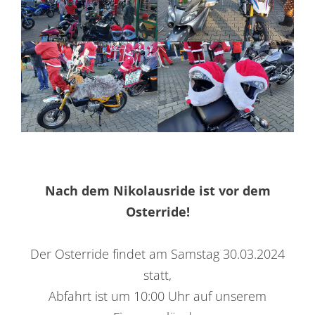
Nach dem Nikolausride ist vor dem
Osterride!
Der Osterride findet am Samstag 30.03.2024
statt,
Abfahrt ist um 10:00 Uhr auf unserem