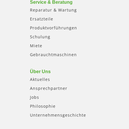
Service & Beratung
Reparatur & Wartung
Ersatzteile
Produktvorführungen
Schulung
Miete
Gebrauchtmaschinen
Über Uns
Aktuelles
Ansprechpartner
Jobs
Philosophie
Unternehmensgeschichte