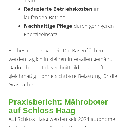
Team
Reduzierte Betriebskosten
im
laufenden Betrieb
Nachhaltige Pflege
durch geringeren
Energieeinsatz
Ein besonderer Vorteil: Die Rasenflächen
werden täglich in kleinen Intervallen gemäht.
Dadurch bleibt das Schnittbild dauerhaft
gleichmäßig – ohne sichtbare Belastung für die
Grasnarbe.
Praxisbericht: Mähroboter
auf Schloss Haag
Auf Schloss Haag werden seit 2024 autonome