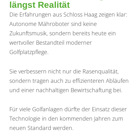
längst Realität
Die Erfahrungen aus Schloss Haag zeigen klar:
Autonome Mähroboter sind keine
Zukunftsmusik, sondern bereits heute ein
wertvoller Bestandteil moderner
Golfplatzpflege.
Sie verbessern nicht nur die Rasenqualität,
sondern tragen auch zu effizienteren Abläufen
und einer nachhaltigen Bewirtschaftung bei.
Für viele Golfanlagen dürfte der Einsatz dieser
Technologie in den kommenden Jahren zum
neuen Standard werden.