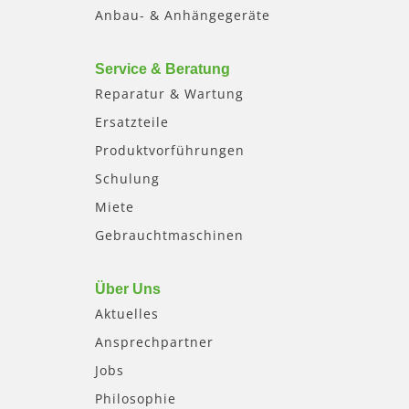
Anbau- & Anhängegeräte
Service & Beratung
Reparatur & Wartung
Ersatzteile
Produktvorführungen
Schulung
Miete
Gebrauchtmaschinen
Über Uns
Aktuelles
Ansprechpartner
Jobs
Philosophie