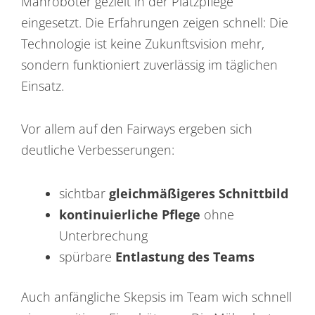
Mähroboter gezielt in der Platzpflege
eingesetzt. Die Erfahrungen zeigen schnell: Die
Technologie ist keine Zukunftsvision mehr,
sondern funktioniert zuverlässig im täglichen
Einsatz.
Vor allem auf den Fairways ergeben sich
deutliche Verbesserungen:
sichtbar
gleichmäßigeres Schnittbild
kontinuierliche Pflege
ohne
Unterbrechung
spürbare
Entlastung des Teams
Auch anfängliche Skepsis im Team wich schnell