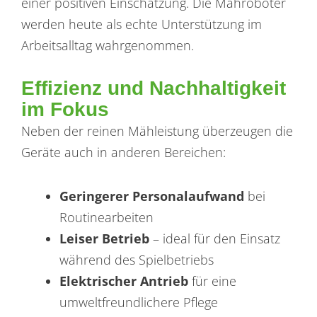
einer positiven Einschätzung. Die Mähroboter
werden heute als echte Unterstützung im
Arbeitsalltag wahrgenommen.
Effizienz und Nachhaltigkeit
im Fokus
Neben der reinen Mähleistung überzeugen die
Geräte auch in anderen Bereichen:
Geringerer Personalaufwand
bei
Routinearbeiten
Leiser Betrieb
– ideal für den Einsatz
während des Spielbetriebs
Elektrischer Antrieb
für eine
umweltfreundlichere Pflege