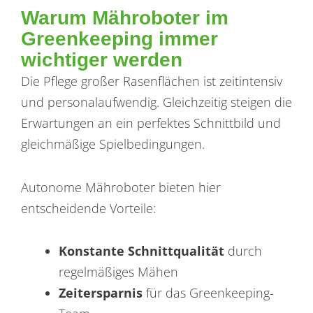
Warum Mähroboter im
Greenkeeping immer
wichtiger werden
Die Pflege großer Rasenflächen ist zeitintensiv
und personalaufwendig. Gleichzeitig steigen die
Erwartungen an ein perfektes Schnittbild und
gleichmäßige Spielbedingungen.
Autonome Mähroboter bieten hier
entscheidende Vorteile:
Konstante Schnittqualität
durch
regelmäßiges Mähen
Zeitersparnis
für das Greenkeeping-