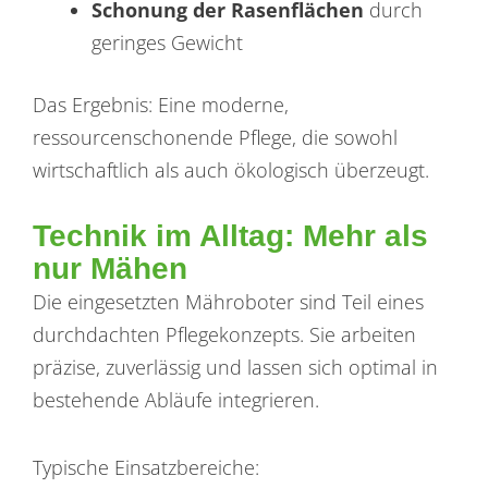
Schonung der Rasenflächen
durch
geringes Gewicht
Das Ergebnis: Eine moderne,
ressourcenschonende Pflege, die sowohl
wirtschaftlich als auch ökologisch überzeugt.
Technik im Alltag: Mehr als
nur Mähen
Die eingesetzten Mähroboter sind Teil eines
durchdachten Pflegekonzepts. Sie arbeiten
präzise, zuverlässig und lassen sich optimal in
bestehende Abläufe integrieren.
Typische Einsatzbereiche: