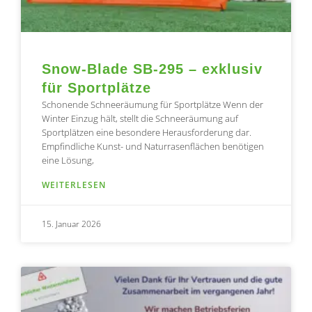
Snow-Blade SB-295 – exklusiv
für Sportplätze
Schonende Schneeräumung für Sportplätze Wenn der
Winter Einzug hält, stellt die Schneeräumung auf
Sportplätzen eine besondere Herausforderung dar.
Empfindliche Kunst- und Naturrasenflächen benötigen
eine Lösung,
WEITERLESEN
15. Januar 2026