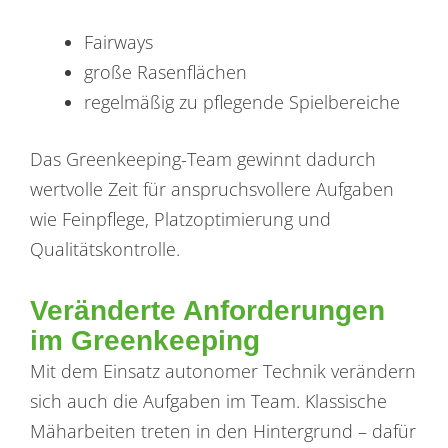
Fairways
große Rasenflächen
regelmäßig zu pflegende Spielbereiche
Das Greenkeeping-Team gewinnt dadurch
wertvolle Zeit für anspruchsvollere Aufgaben
wie Feinpflege, Platzoptimierung und
Qualitätskontrolle.
Veränderte Anforderungen
im Greenkeeping
Mit dem Einsatz autonomer Technik verändern
sich auch die Aufgaben im Team. Klassische
Mäharbeiten treten in den Hintergrund – dafür