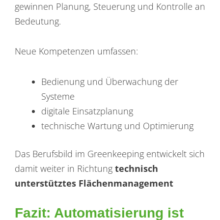
gewinnen Planung, Steuerung und Kontrolle an
Bedeutung.
Neue Kompetenzen umfassen:
Bedienung und Überwachung der
Systeme
digitale Einsatzplanung
technische Wartung und Optimierung
Das Berufsbild im Greenkeeping entwickelt sich
damit weiter in Richtung
technisch
unterstütztes Flächenmanagement
Fazit: Automatisierung ist