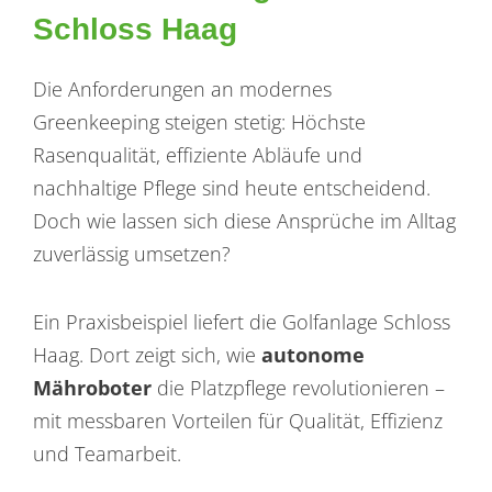
Schloss Haag
Die Anforderungen an modernes
Greenkeeping steigen stetig: Höchste
Rasenqualität, effiziente Abläufe und
nachhaltige Pflege sind heute entscheidend.
Doch wie lassen sich diese Ansprüche im Alltag
zuverlässig umsetzen?
Ein Praxisbeispiel liefert die Golfanlage Schloss
Haag. Dort zeigt sich, wie
autonome
Mähroboter
die Platzpflege revolutionieren –
mit messbaren Vorteilen für Qualität, Effizienz
und Teamarbeit.