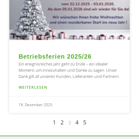
Betriebsferien 2025/26
Ein ereignisreiches Jahr geht zu Ende – ein idealer
Moment, um innezuhalten und Danke zu sagen. Unser
Dank gilt all unseren Kunden, Lieferanten und Partnern
WEITERLESEN
18. Dezember 2025
1
2
4
5
3