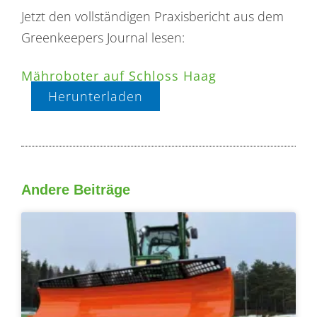
Jetzt den vollständigen Praxisbericht aus dem
Greenkeepers Journal lesen:
Mähroboter auf Schloss Haag
Herunterladen
Andere Beiträge
Seite
Seite
Seite
Seite
Seite