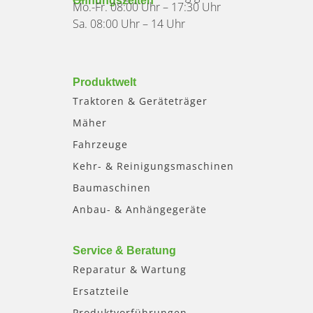
Öffnungszeiten
Mo.-Fr. 08:00 Uhr – 17:30 Uhr
Sa. 08:00 Uhr – 14 Uhr
Produktwelt
Traktoren & Geräteträger
Mäher
Fahrzeuge
Kehr- & Reinigungsmaschinen
Baumaschinen
Anbau- & Anhängegeräte
Service & Beratung
Reparatur & Wartung
Ersatzteile
Produktvorführungen