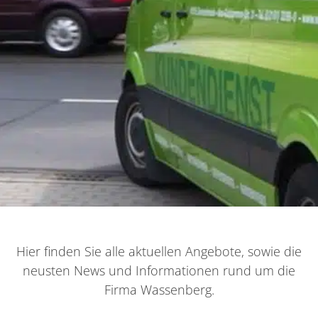
Hier finden Sie alle aktuellen Angebote, sowie die
neusten News und Informationen rund um die
Firma Wassenberg.