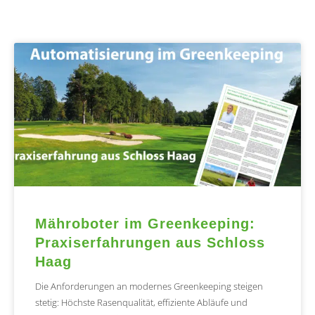
Mähroboter im Greenkeeping:
Praxiserfahrungen aus Schloss
Haag
Die Anforderungen an modernes Greenkeeping steigen
stetig: Höchste Rasenqualität, effiziente Abläufe und