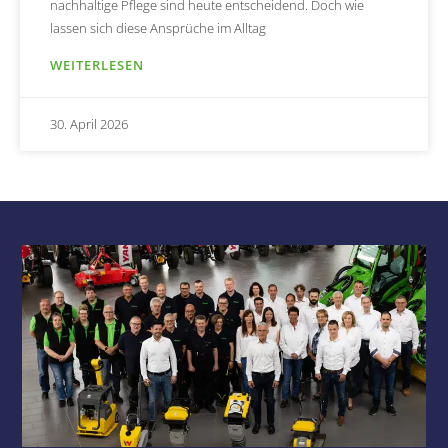
nachhaltige Pflege sind heute entscheidend. Doch wie
lassen sich diese Ansprüche im Alltag
WEITERLESEN
30. April 2026