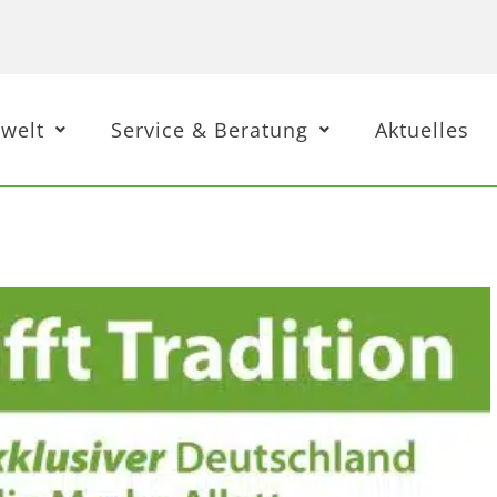
welt
Service & Beratung
Aktuelles