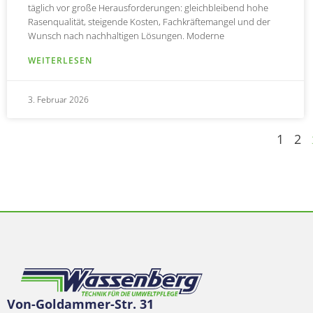
täglich vor große Herausforderungen: gleichbleibend hohe
Rasenqualität, steigende Kosten, Fachkräftemangel und der
Wunsch nach nachhaltigen Lösungen. Moderne
WEITERLESEN
3. Februar 2026
1
2
Von-Goldammer-Str. 31