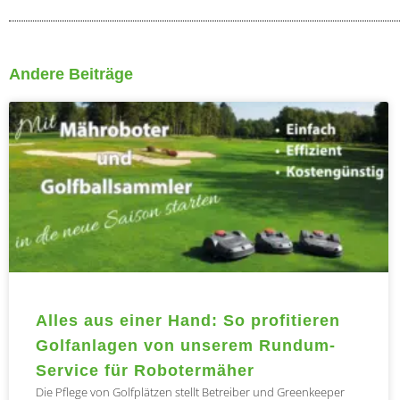
Andere Beiträge
Seite
Sei
Alles aus einer Hand: So profitieren
Golfanlagen von unserem Rundum-
Service für Robotermäher
Die Pflege von Golfplätzen stellt Betreiber und Greenkeeper