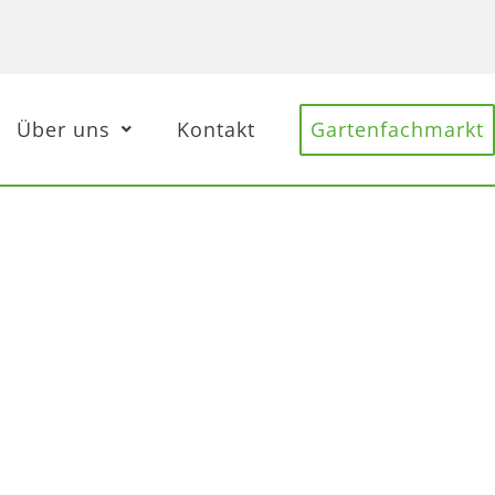
Über uns
Kontakt
Gartenfachmarkt