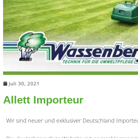
Juli 30, 2021
Allett Importeur
Wir sind neuer und exklusiver Deutschland Importeu