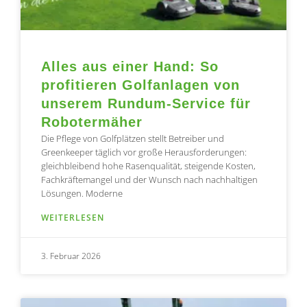
Alles aus einer Hand: So
profitieren Golfanlagen von
unserem Rundum-Service für
Robotermäher
Die Pflege von Golfplätzen stellt Betreiber und
Greenkeeper täglich vor große Herausforderungen:
gleichbleibend hohe Rasenqualität, steigende Kosten,
Fachkräftemangel und der Wunsch nach nachhaltigen
Lösungen. Moderne
WEITERLESEN
3. Februar 2026