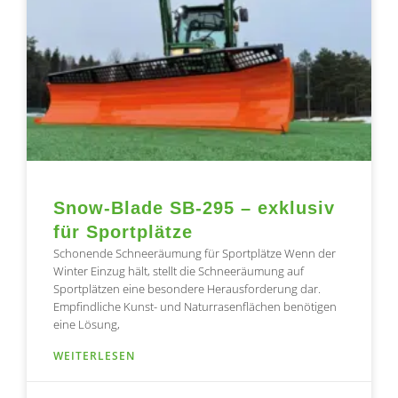
Snow-Blade SB-295 – exklusiv
für Sportplätze
Schonende Schneeräumung für Sportplätze Wenn der
Winter Einzug hält, stellt die Schneeräumung auf
Sportplätzen eine besondere Herausforderung dar.
Empfindliche Kunst- und Naturrasenflächen benötigen
eine Lösung,
WEITERLESEN