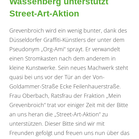
Wassenberg unterstützt
Street-Art-Aktion
Grevenbroich wird ein wenig bunter, dank des
Düsseldorfer Graffiti-Künstlers der unter dem
Pseudonym „Org-Ami“ sprayt. Er verwandelt
einen Stromkasten nach dem anderem in
kleine Kunstwerke. Sein neues Machwerk steht
quasi bei uns vor der Tür an der Von-
Goldammer-Straße Ecke Feilenhauerstraße.
Frau Oberbach, Ratsfrau der Fraktion „Mein
Grevenbroich“ trat vor einiger Zeit mit der Bitte
an uns heran die „Street-Art-Aktion“ zu
unterstützen. Dieser Bitte sind wir mit
Freunden gefolgt und freuen uns nun über das