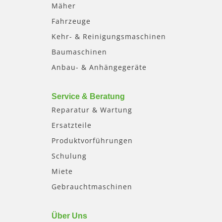
Mäher
Fahrzeuge
Kehr- & Reinigungsmaschinen
Baumaschinen
Anbau- & Anhängegeräte
Service & Beratung
Reparatur & Wartung
Ersatzteile
Produktvorführungen
Schulung
Miete
Gebrauchtmaschinen
Über Uns