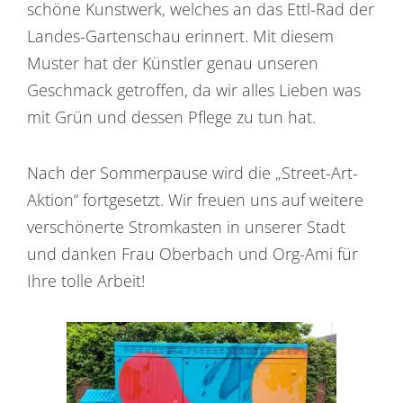
schöne Kunstwerk, welches an das Ettl-Rad der
Landes-Gartenschau erinnert. Mit diesem
Muster hat der Künstler genau unseren
Geschmack getroffen, da wir alles Lieben was
mit Grün und dessen Pflege zu tun hat.
Nach der Sommerpause wird die „Street-Art-
Aktion“ fortgesetzt. Wir freuen uns auf weitere
verschönerte Stromkasten in unserer Stadt
und danken Frau Oberbach und Org-Ami für
Ihre tolle Arbeit!