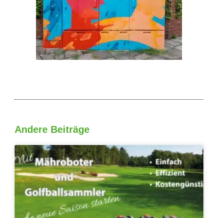
Andere Beiträge
Seite
Seite
Seite
Seite
Seite