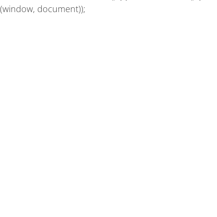
(window, document));