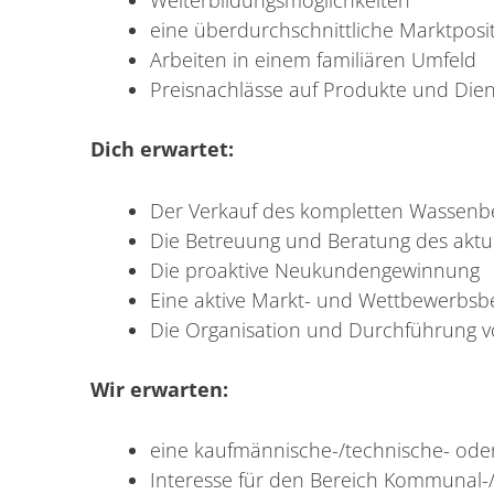
eine überdurchschnittliche Marktposi
Arbeiten in einem familiären Umfeld
Preisnachlässe auf Produkte und Die
Dich erwartet:
Der Verkauf des kompletten Wassenbe
Die Betreuung und Beratung des akt
Die proaktive Neukundengewinnung
Eine aktive Markt- und Wettbewerbs
Die Organisation und Durchführung 
Wir erwarten:
eine kaufmännische-/technische- oder
Interesse für den Bereich Kommunal