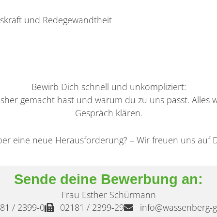
skraft und Redegewandtheit
Bewirb Dich schnell und unkompliziert:
 bisher gemacht hast und warum du zu uns passt. Alles 
Gespräch klären.
ber eine neue Herausforderung? – Wir freuen uns auf
Sende deine Bewerbung an:
Frau Esther Schürmann
81 / 2399-0
02181 / 2399-29
info@wassenberg-