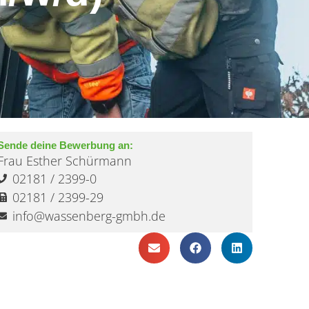
Sende deine Bewerbung an:
Frau Esther Schürmann
02181 / 2399-0
02181 / 2399-29
info@wassenberg-gmbh.de