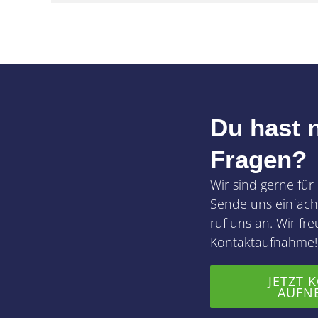
Du hast 
Fragen?
Wir sind gerne für
Sende uns einfach
ruf uns an. Wir fr
Kontaktaufnahme!
JETZT 
AUFN