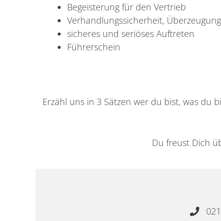
Begeisterung für den Vertrieb
Verhandlungssicherheit, Überzeugung
sicheres und seriöses Auftreten
Führerschein
Erzähl uns in 3 Sätzen wer du bist, was du
Du freust Dich ü
021