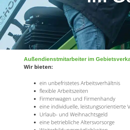
Außendienstmitarbeiter im Gebietsverka
Wir bieten:
ein unbefristetes Arbeitsverhältnis
flexible Arbeitszeiten
Firmenwagen und Firmenhandy
eine individuelle, leistungsorientierte
Urlaub- und Weihnachtsgeld
eine betriebliche Altersvorsorge
Weiterbildungsmöglichkeiten