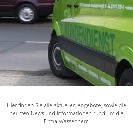
Hier finden Sie alle aktuellen Angebote, sowie die
neusten News und Informationen rund um die
Firma Wassenberg.