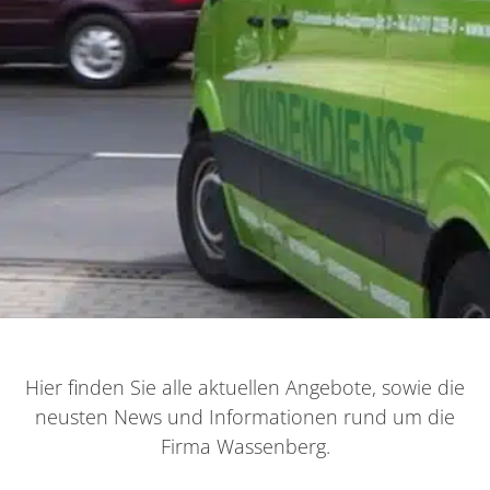
Hier finden Sie alle aktuellen Angebote, sowie die
neusten News und Informationen rund um die
Firma Wassenberg.