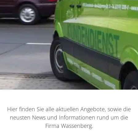
Hier finden Sie alle aktuellen Angebote, sowie die
neusten News und Informationen rund um die
Firma Wassenberg.