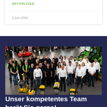
WEITERLESEN
3. Juni 2024
Unser kompetentes Team