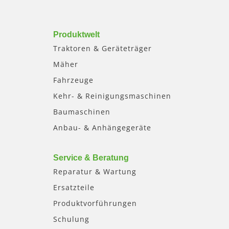
Produktwelt
Traktoren & Geräteträger
Mäher
Fahrzeuge
Kehr- & Reinigungsmaschinen
Baumaschinen
Anbau- & Anhängegeräte
Service & Beratung
Reparatur & Wartung
Ersatzteile
Produktvorführungen
Schulung