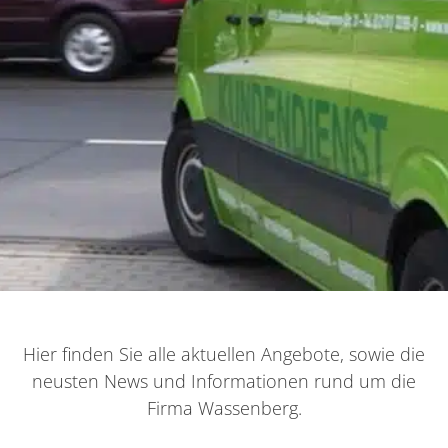
Hier finden Sie alle aktuellen Angebote, sowie die
neusten News und Informationen rund um die
Firma Wassenberg.