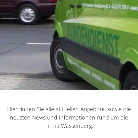
Hier finden Sie alle aktuellen Angebote, sowie die
neusten News und Informationen rund um die
Firma Wassenberg.