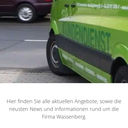
Hier finden Sie alle aktuellen Angebote, sowie die
neusten News und Informationen rund um die
Firma Wassenberg.