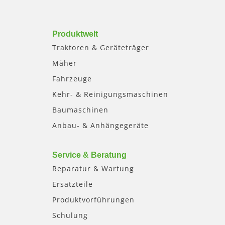
Produktwelt
Traktoren & Geräteträger
Mäher
Fahrzeuge
Kehr- & Reinigungsmaschinen
Baumaschinen
Anbau- & Anhängegeräte
Service & Beratung
Reparatur & Wartung
Ersatzteile
Produktvorführungen
Schulung