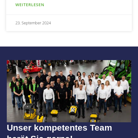
WEITERLESEN
23. September 2024
Unser kompetentes Team