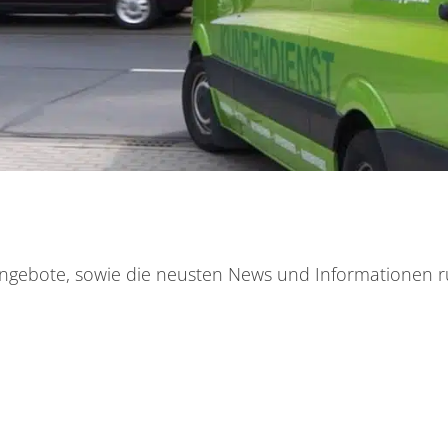
n Angebote, sowie die neusten News und Informationen