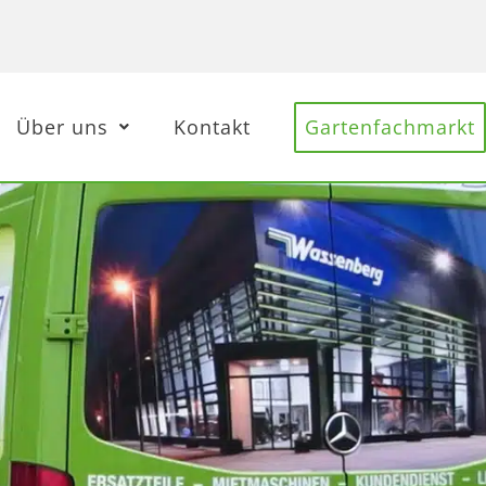
Über uns
Kontakt
Gartenfachmarkt