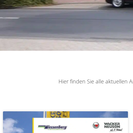
Hier finden Sie alle aktuelle