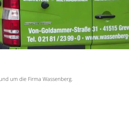
 rund um die Firma Wassenberg.