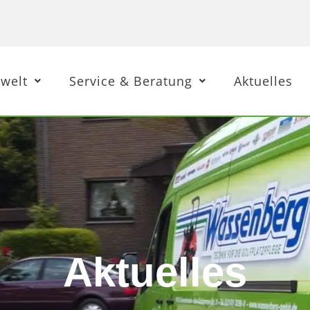
welt
Service & Beratung
Aktuelles
Aktuelles