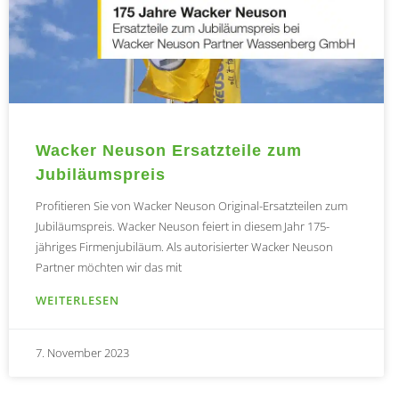
Wacker Neuson Ersatzteile zum
Jubiläumspreis
Profitieren Sie von Wacker Neuson Original-Ersatzteilen zum
Jubiläumspreis. Wacker Neuson feiert in diesem Jahr 175-
jähriges Firmenjubiläum. Als autorisierter Wacker Neuson
Partner möchten wir das mit
WEITERLESEN
7. November 2023