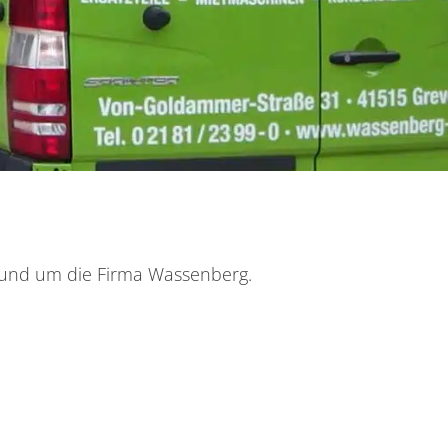
 rund um die Firma Wassenberg.