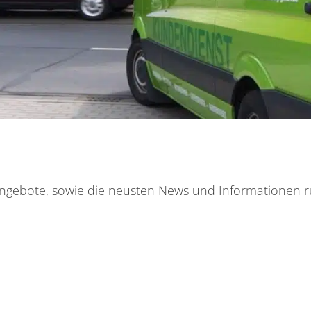
n Angebote, sowie die neusten News und Informationen