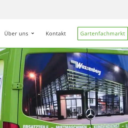
Über uns
Kontakt
Gartenfachmarkt