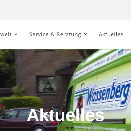
welt
Service & Beratung
Aktuelles
Aktuelles