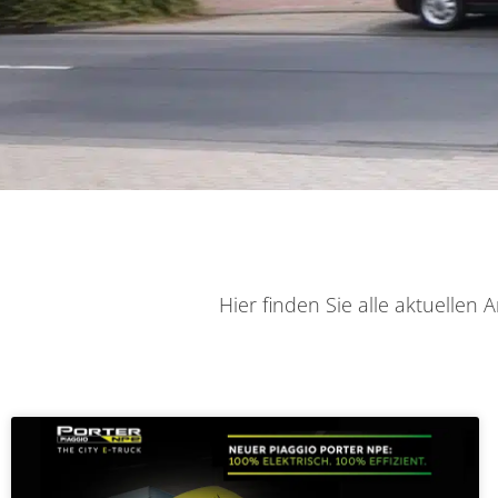
Hier finden Sie alle aktuelle