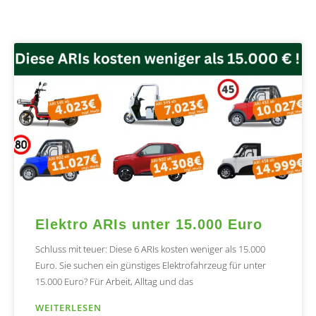
Elektro ARIs unter 15.000 Euro
Schluss mit teuer: Diese 6 ARIs kosten weniger als 15.000
Euro. Sie suchen ein günstiges Elektrofahrzeug für unter
15.000 Euro? Für Arbeit, Alltag und das
WEITERLESEN