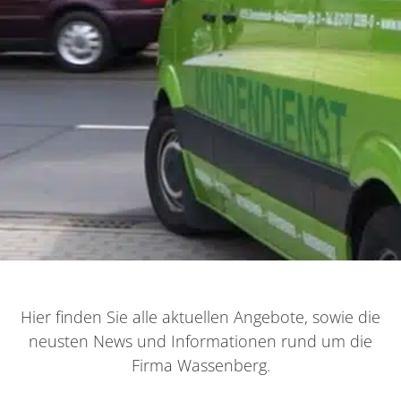
Hier finden Sie alle aktuellen Angebote, sowie die
neusten News und Informationen rund um die
Firma Wassenberg.