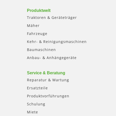
Produktwelt
Traktoren & Geräteträger
Mäher
Fahrzeuge
Kehr- & Reinigungsmaschinen
Baumaschinen
Anbau- & Anhängegeräte
Service & Beratung
Reparatur & Wartung
Ersatzteile
Produktvorführungen
Schulung
Miete