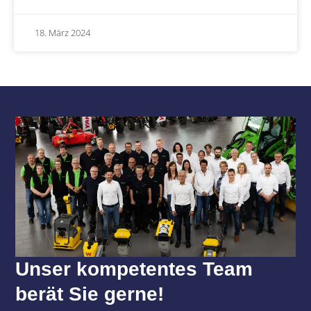
18. März 2024
Unser kompetentes Team
berät Sie gerne!