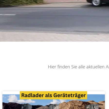
Hier finden Sie alle aktuelle