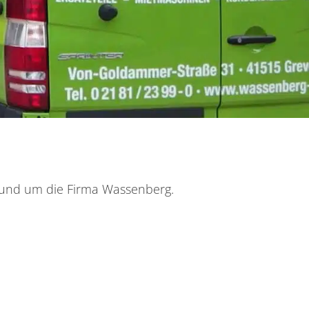
 rund um die Firma Wassenberg.