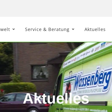
welt
Service & Beratung
Aktuelles
Aktuelles