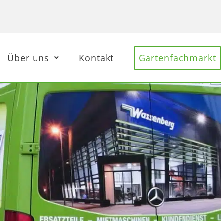
Über uns
Kontakt
Gartenfachmarkt