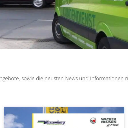
n Angebote, sowie die neusten News und Informationen