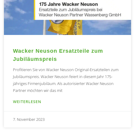
Wacker Neuson Ersatzteile zum
Jubiläumspreis
Profitieren Sie von Wacker Neuson Original-Ersatzteilen zum
Jubiläumspreis. Wacker Neuson feiert in diesem Jahr 175-
jähriges Firmenjubiläum. Als autorisierter Wacker Neuson
Partner möchten wir das mit
WEITERLESEN
7. November 2023