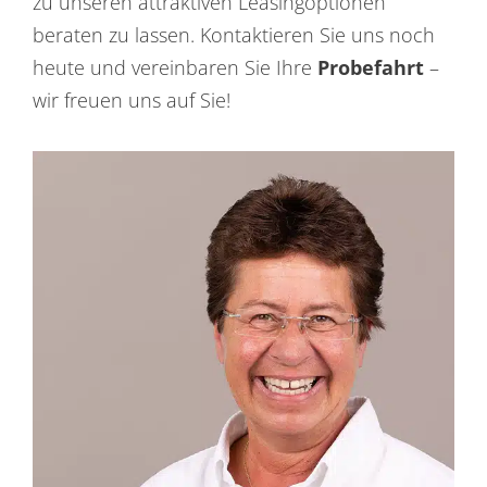
zu unseren attraktiven Leasingoptionen
beraten zu lassen. Kontaktieren Sie uns noch
heute und vereinbaren Sie Ihre
Probefahrt
–
wir freuen uns auf Sie!