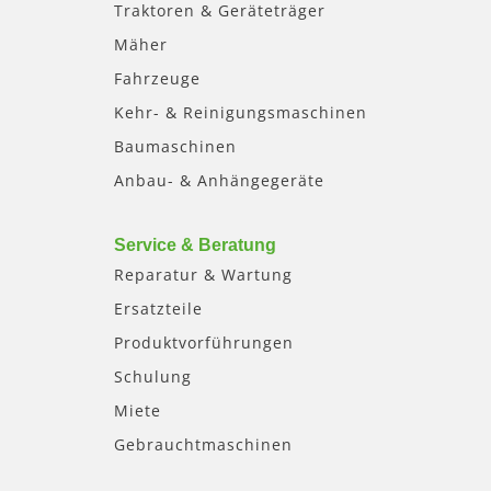
Traktoren & Geräteträger
Mäher
Fahrzeuge
Kehr- & Reinigungsmaschinen
Baumaschinen
Anbau- & Anhängegeräte
Service & Beratung
Reparatur & Wartung
Ersatzteile
Produktvorführungen
Schulung
Miete
Gebrauchtmaschinen