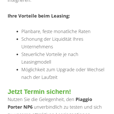
integrieren.
Ihre Vorteile beim Leasing:
Planbare, feste monatliche Raten
Schonung der Liquidität Ihres
Unternehmens
Steuerliche Vorteile je nach
Leasingmodell
Möglichkeit zum Upgrade oder Wechsel
nach der Laufzeit
Jetzt Termin sichern!
Nutzen Sie die Gelegenheit, den
Piaggio
Porter NP6
unverbindlich zu testen und sich