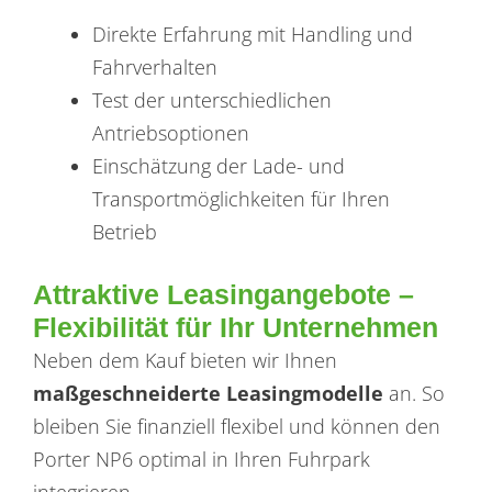
Direkte Erfahrung mit Handling und
Fahrverhalten
Test der unterschiedlichen
Antriebsoptionen
Einschätzung der Lade- und
Transportmöglichkeiten für Ihren
Betrieb
Attraktive Leasingangebote –
Flexibilität für Ihr Unternehmen
Neben dem Kauf bieten wir Ihnen
maßgeschneiderte Leasingmodelle
an. So
bleiben Sie finanziell flexibel und können den
Porter NP6 optimal in Ihren Fuhrpark