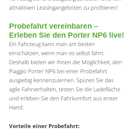
attraktiven Leasingangeboten zu profitieren!
Probefahrt vereinbaren –
Erleben Sie den Porter NP6 live!
Ein Fahrzeug kann man am besten
einschätzen, wenn man es selbst fährt.
Deshalb bieten wir Ihnen die Möglichkeit, den
Piaggio Porter NP6 bei einer Probefahrt
ausgiebig kennenzulernen. Spüren Sie das
agile Fahrverhalten, testen Sie die Ladefläche
und erleben Sie den Fahrkomfort aus erster
Hand.
Vorteile einer Probefahrt: