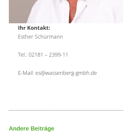
Ihr Kontakt:
Esther Schürmann
Tel.: 02181 – 2399-11
E-Mail: es@wassenberg-gmbh.de
Andere Beiträge