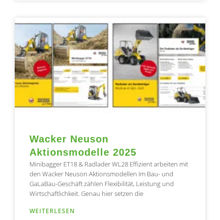
Wacker Neuson
Aktionsmodelle 2025
Minibagger ET18 & Radlader WL28 Effizient arbeiten mit
den Wacker Neuson Aktionsmodellen Im Bau- und
GaLaBau-Geschäft zählen Flexibilität, Leistung und
Wirtschaftlichkeit. Genau hier setzen die
WEITERLESEN