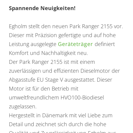
Spannende Neuigkeiten!
Egholm stellt den neuen Park Ranger 2155 vor.
Dieser mit Präzision gefertigte und auf hohe
Leistung ausgelegte
Geräteträger
definiert
Komfort und Nachhaltigkeit neu.
Der Park Ranger 2155 ist mit einem
zuverlässigen und effizienten Dieselmotor der
Abgasstufe EU Stage V ausgestattet. Dieser
Motor ist für den Betrieb mit
umweltfreundlichem HVO100-Biodiesel
zugelassen.
Hergestellt in Dänemark mit viel Liebe zum
Detail und zeichnet sich durch die hohe