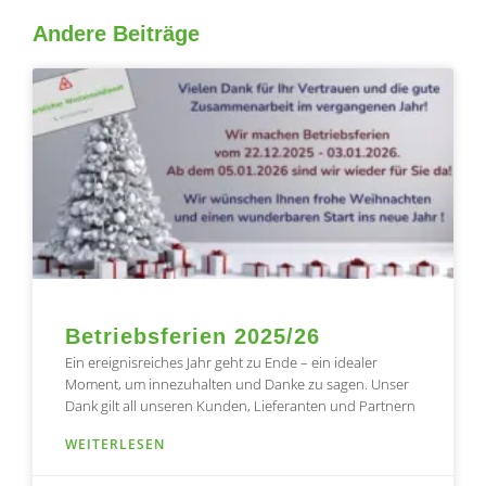
Andere Beiträge
Seite
Seite
Seite
Seite
Seite
Betriebsferien 2025/26
Ein ereignisreiches Jahr geht zu Ende – ein idealer
Moment, um innezuhalten und Danke zu sagen. Unser
Dank gilt all unseren Kunden, Lieferanten und Partnern
WEITERLESEN