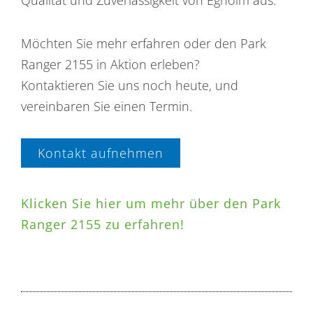
Qualität und Zuverlässigkeit von Egholm aus.
Möchten Sie mehr erfahren oder den Park
Ranger 2155 in Aktion erleben?
Kontaktieren Sie uns noch heute, und
vereinbaren Sie einen Termin.
Kontakt aufnehmen
Klicken Sie hier um mehr über den Park
Ranger 2155 zu erfahren!