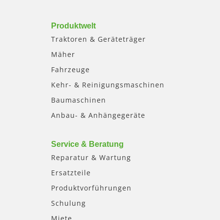
Produktwelt
Traktoren & Geräteträger
Mäher
Fahrzeuge
Kehr- & Reinigungsmaschinen
Baumaschinen
Anbau- & Anhängegeräte
Service & Beratung
Reparatur & Wartung
Ersatzteile
Produktvorführungen
Schulung
Miete