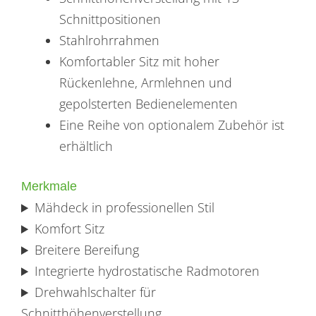
Schnittpositionen
Stahlrohrrahmen
Komfortabler Sitz mit hoher
Rückenlehne, Armlehnen und
gepolsterten Bedienelementen
Eine Reihe von optionalem Zubehör ist
erhältlich
Merkmale
Mähdeck in professionellen Stil
Komfort Sitz
Breitere Bereifung
Integrierte hydrostatische Radmotoren
Drehwahlschalter für
Schnitthöhenverstellung