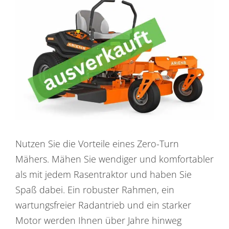
Nutzen Sie die Vorteile eines Zero-Turn
Mähers. Mähen Sie wendiger und komfortabler
als mit jedem Rasentraktor und haben Sie
Spaß dabei. Ein robuster Rahmen, ein
wartungsfreier Radantrieb und ein starker
Motor werden Ihnen über Jahre hinweg