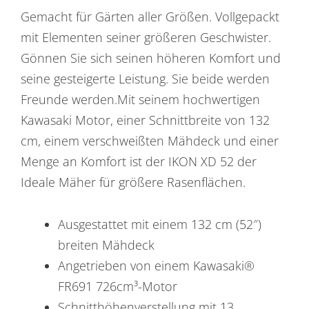
Gemacht für Gärten aller Größen. Vollgepackt
mit Elementen seiner größeren Geschwister.
Gönnen Sie sich seinen höheren Komfort und
seine gesteigerte Leistung. Sie beide werden
Freunde werden.Mit seinem hochwertigen
Kawasaki Motor, einer Schnittbreite von 132
cm, einem verschweißten Mähdeck und einer
Menge an Komfort ist der IKON XD 52 der
Ideale Mäher für größere Rasenflächen.
Ausgestattet mit einem 132 cm (52″)
breiten Mähdeck
Angetrieben von einem Kawasaki®
FR691 726cm³-Motor
Schnitthöhenverstellung mit 13