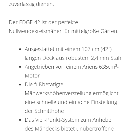
zuverlässig dienen.
Der EDGE 42 ist der perfekte
Nullwendekreismäher für mittelgroße Gärten.
Ausgestattet mit einem 107 cm (42″)
langen Deck aus robustem 2,4 mm Stahl
Angetrieben von einem Ariens 635cm³-
Motor
Die fußbetätigte
Mähwerkshöhenverstellung ermöglicht
eine schnelle und einfache Einstellung
der Schnitthöhe
Das Vier-Punkt-System zum Anheben
des Mähdecks bietet unübertroffene