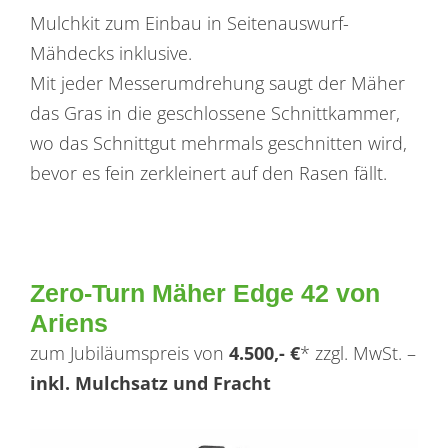
Mulchkit zum Einbau in Seitenauswurf-
Mähdecks inklusive.
Mit jeder Messerumdrehung saugt der Mäher
das Gras in die geschlossene Schnittkammer,
wo das Schnittgut mehrmals geschnitten wird,
bevor es fein zerkleinert auf den Rasen fällt.
Zero-Turn Mäher Edge 42 von
Ariens
zum Jubiläumspreis von
4.500,- €
* zzgl. MwSt. –
inkl. Mulchsatz und Fracht