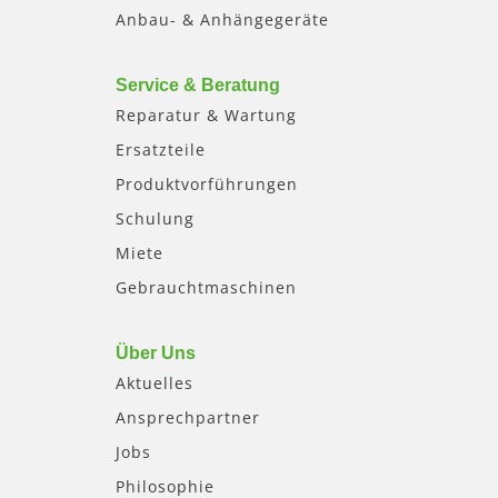
Anbau- & Anhängegeräte
Service & Beratung
Reparatur & Wartung
Ersatzteile
Produktvorführungen
Schulung
Miete
Gebrauchtmaschinen
Über Uns
Aktuelles
Ansprechpartner
Jobs
Philosophie