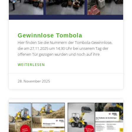
Gewinnlose Tombola
Hier finden Sie die Nummern der Tombola-Gewinnlose,
die am 27.11.2025 um 14:30 Uhr bei unserem Tag der
offenen Tür gezogen wurden und noch auf ihre
WEITERLESEN
28. November 2025