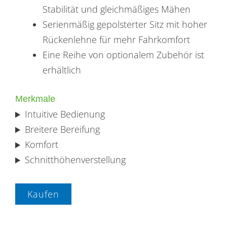
Stabilität und gleichmäßiges Mähen
Serienmäßig gepolsterter Sitz mit hoher
Rückenlehne für mehr Fahrkomfort
Eine Reihe von optionalem Zubehör ist
erhältlich
Merkmale
Intuitive Bedienung
Breitere Bereifung
Komfort
Schnitthöhenverstellung
Kaufen