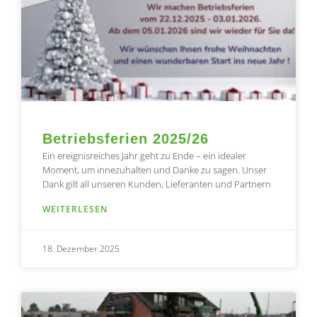
Betriebsferien 2025/26
Ein ereignisreiches Jahr geht zu Ende – ein idealer
Moment, um innezuhalten und Danke zu sagen. Unser
Dank gilt all unseren Kunden, Lieferanten und Partnern
WEITERLESEN
18. Dezember 2025