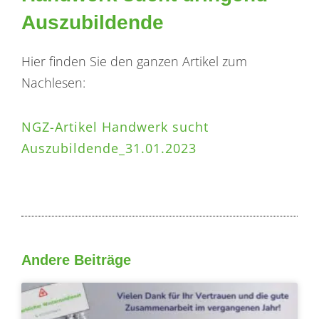
Auszubildende
Hier finden Sie den ganzen Artikel zum
Nachlesen:
NGZ-Artikel Handwerk sucht
Auszubildende_31.01.2023
Andere Beiträge
Seite
Seite
Seite
Seite
Seite