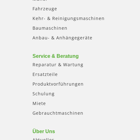
Fahrzeuge
Kehr- & Reinigungsmaschinen
Baumaschinen
Anbau- & Anhängegeräte
Service & Beratung
Reparatur & Wartung
Ersatzteile
Produktvorführungen
Schulung
Miete
Gebrauchtmaschinen
Über Uns
Aktuelles