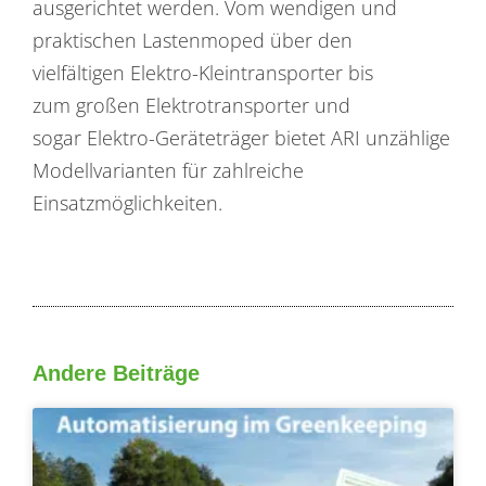
ausgerichtet werden. Vom wendigen und
praktischen Lastenmoped über den
vielfältigen Elektro-Kleintransporter bis
zum großen Elektrotransporter und
sogar Elektro-Geräteträger bietet ARI unzählige
Modellvarianten für zahlreiche
Einsatzmöglichkeiten.
Andere Beiträge
Seite
Seite
Seite
Seite
Seite