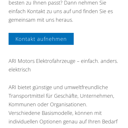
besten zu Ihnen passt? Dann nehmen Sie
einfach Kontakt zu uns auf und finden Sie es
gemeinsam mit uns heraus.
Kontakt aufnehmen
ARI Motors Elektrofahrzeuge – einfach. anders.
elektrisch
ARI bietet günstige und umweltfreundliche
Transportmittel für Geschäfte, Unternehmen,
Kommunen oder Organisationen.
Verschiedene Basismodelle, können mit
individuellen Optionen genau auf Ihren Bedarf