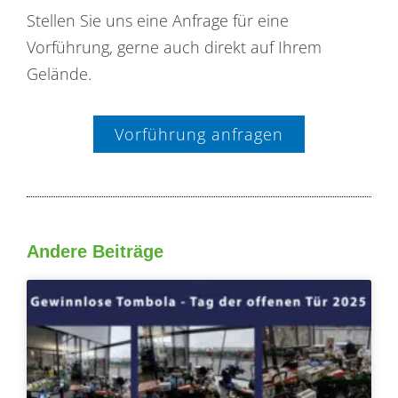
Stellen Sie uns eine Anfrage für eine
Vorführung, gerne auch direkt auf Ihrem
Gelände.
Vorführung anfragen
Andere Beiträge
Seite
Seite
Seite
Seite
Seite