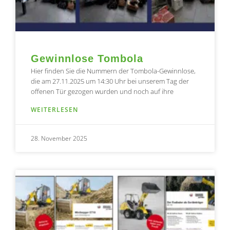
Gewinnlose Tombola
Hier finden Sie die Nummern der Tombola-Gewinnlose,
die am 27.11.2025 um 14:30 Uhr bei unserem Tag der
offenen Tür gezogen wurden und noch auf ihre
WEITERLESEN
28. November 2025