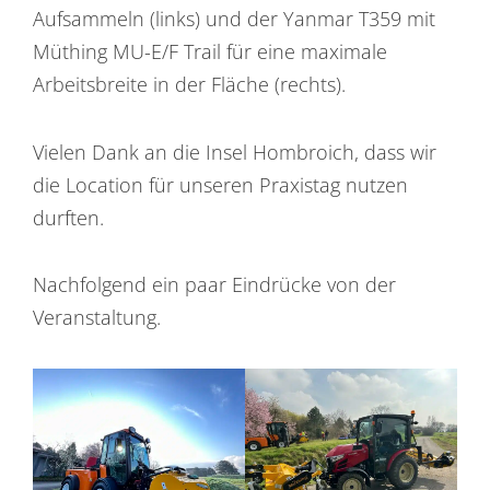
Aufsammeln (links) und der Yanmar T359 mit
Müthing MU-E/F Trail für eine maximale
Arbeitsbreite in der Fläche (rechts).
Vielen Dank an die Insel Hombroich, dass wir
die Location für unseren Praxistag nutzen
durften.
Nachfolgend ein paar Eindrücke von der
Veranstaltung.