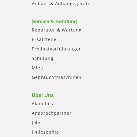
Anbau- & Anhängegeräte
Service & Beratung
Reparatur & Wartung
Ersatzteile
Produktvorführungen
Schulung
Miete
Gebrauchtmaschinen
Über Uns
Aktuelles
Ansprechpartner
Jobs
Philosophie