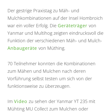
Der gestrige Praxistag zu Mäh- und
Mulchkombinationen auf der Insel Hombroich
war ein voller Erfolg. Die
Geräteträger
von
Yanmar und Multihog zeigten eindrucksvoll die
Funktion der verschiedenen Mäh- und Mulch-
Anbaugeräte
von Müthing.
70 Teilnehmer konnten die Kombinationen
zum Mähen und Mulchen nach deren
Vorführung selbst testen um sich von der
funktionsweise zu überzeugen.
Im
Video
zu sehen der Yanmar YT 235 mit
Mühting MU Collect zum Mulchen oder